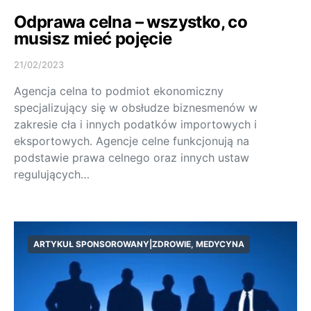
Odprawa celna – wszystko, co
musisz mieć pojęcie
21/02/2023
Agencja celna to podmiot ekonomiczny
specjalizujący się w obsłudze biznesmenów w
zakresie cła i innych podatków importowych i
eksportowych. Agencje celne funkcjonują na
podstawie prawa celnego oraz innych ustaw
regulujących…
ARTYKUŁ SPONSOROWANY|ZDROWIE, MEDYCYNA