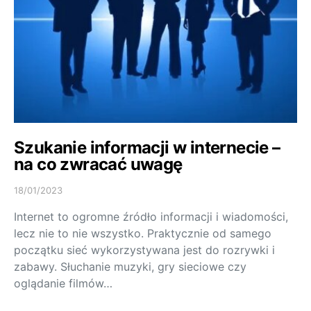
Szukanie informacji w internecie –
na co zwracać uwagę
18/01/2023
Internet to ogromne źródło informacji i wiadomości,
lecz nie to nie wszystko. Praktycznie od samego
początku sieć wykorzystywana jest do rozrywki i
zabawy. Słuchanie muzyki, gry sieciowe czy
oglądanie filmów…