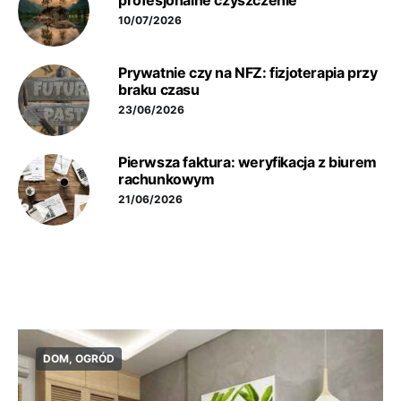
profesjonalne czyszczenie
10/07/2026
Prywatnie czy na NFZ: fizjoterapia przy
braku czasu
23/06/2026
Pierwsza faktura: weryfikacja z biurem
rachunkowym
21/06/2026
DOM, OGRÓD