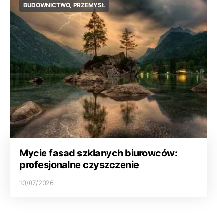
BUDOWNICTWO, PRZEMYSŁ
Mycie fasad szklanych biurowców:
profesjonalne czyszczenie
10/07/2026