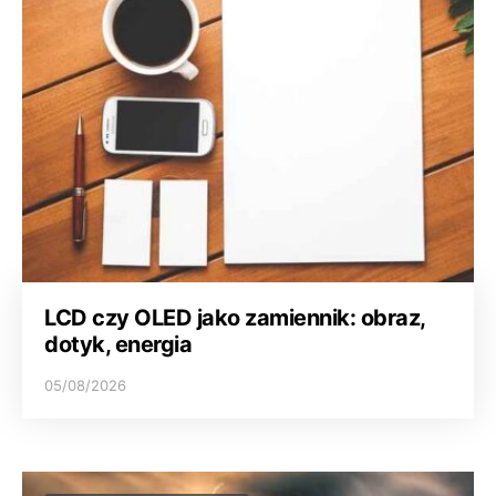
LCD czy OLED jako zamiennik: obraz,
dotyk, energia
05/08/2026