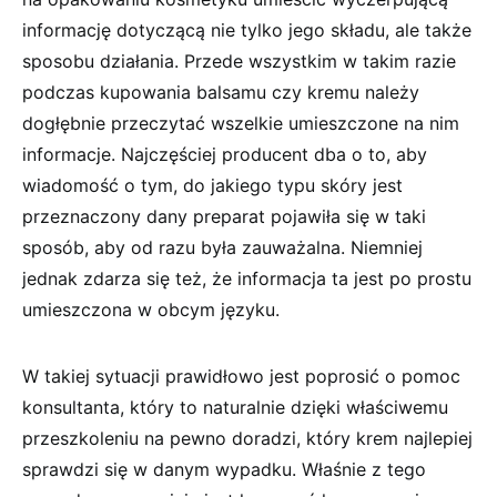
informację dotyczącą nie tylko jego składu, ale także
sposobu działania. Przede wszystkim w takim razie
podczas kupowania balsamu czy kremu należy
dogłębnie przeczytać wszelkie umieszczone na nim
informacje. Najczęściej producent dba o to, aby
wiadomość o tym, do jakiego typu skóry jest
przeznaczony dany preparat pojawiła się w taki
sposób, aby od razu była zauważalna. Niemniej
jednak zdarza się też, że informacja ta jest po prostu
umieszczona w obcym języku.
W takiej sytuacji prawidłowo jest poprosić o pomoc
konsultanta, który to naturalnie dzięki właściwemu
przeszkoleniu na pewno doradzi, który krem najlepiej
sprawdzi się w danym wypadku. Właśnie z tego