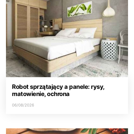
Robot sprzątający a panele: rysy,
matowienie, ochrona
06/08/2026