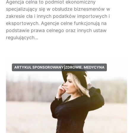
Agencja celna to podmiot ekonomiczny
specjalizujący się w obsłudze biznesmenów w
zakresie cła i innych podatków importowych i
eksportowych. Agencje celne funkcjonują na
podstawie prawa celnego oraz innych ustaw
regulujących…
ARTYKUŁ SPONSOROWANY|ZDROWIE, MEDYCYNA