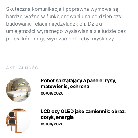
Skuteczna komunikacja i poprawna wymowa są
bardzo ważne w funkcjonowaniu na co dzień czy
budowaniu relacji międzyludzkich. Dzięki
umiejętności wyraźnego wysławiania się ludzie bez
przeszkód mogą wyrażać potrzeby, myśli czy…
AKTUALNOŚCI
Robot sprzątający a panele: rysy,
matowienie, ochrona
06/08/2026
LCD czy OLED jako zamiennik: obraz,
dotyk, energia
05/08/2026