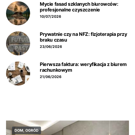
Mycie fasad szklanych biurowców:
profesjonalne czyszczenie
10/07/2026
Prywatnie czy na NFZ: fizjoterapia przy
braku czasu
23/06/2026
Pierwsza faktura: weryfikacja z biurem
rachunkowym
21/06/2026
DOM, OGRÓD