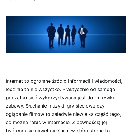
Internet to ogromne źródło informacji i wiadomości,
lecz nie to nie wszystko. Praktycznie od samego
początku sieć wykorzystywana jest do rozrywki i
zabawy. Słuchanie muzyki, gry sieciowe czy
oglądanie filmów to zaledwie niewielka część tego,
co można robić w internecie. Z pewnością jej
twórcom się nawet nie śniło, w którą stronę to