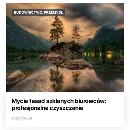
BUDOWNICTWO, PRZEMYSŁ
Mycie fasad szklanych biurowców:
profesjonalne czyszczenie
10/07/2026