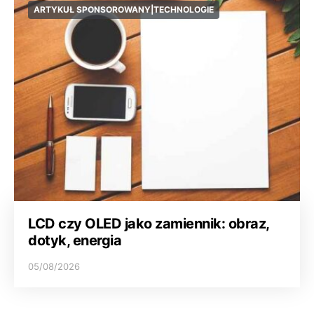
ARTYKUŁ SPONSOROWANY|TECHNOLOGIE
LCD czy OLED jako zamiennik: obraz,
dotyk, energia
05/08/2026