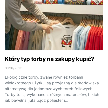
Który typ torby na zakupy kupić?
30/01/2023
Ekologiczne torby, zwane również torbami
wielokrotnego użytku, są przyjazną dla środowiska
alternatywą dla jednorazowych toreb foliowych.
Torby te są wykonane z różnych materiałów, takich
jak bawełna, juta bądź poliester i…