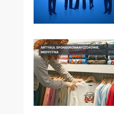
ARTYKUŁ SPONSOROWANY|ZDROWIE,
MEDYCYNA