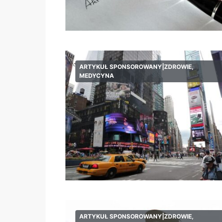
ARTYKUŁ SPONSOROWANY|ZDROWIE,
MEDYCYNA
ARTYKUŁ SPONSOROWANY|ZDROWIE,