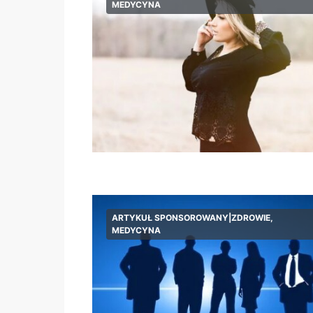
MEDYCYNA
ARTYKUŁ SPONSOROWANY|ZDROWIE,
MEDYCYNA