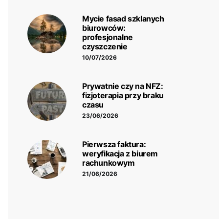
Mycie fasad szklanych
biurowców:
profesjonalne
czyszczenie
10/07/2026
Prywatnie czy na NFZ:
fizjoterapia przy braku
czasu
23/06/2026
Pierwsza faktura:
weryfikacja z biurem
rachunkowym
21/06/2026