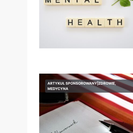
ARTYKUŁ SPONSOROWANY|ZDROWIE,
MEDYCYNA