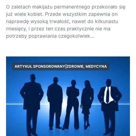
O zaletach makijażu permanentnego przekonało się
już wiele kobiet. Przede wszystkim zapewnia on
naprawdę wysoką trwałość, nawet do kilkunastu
miesięcy, i przez ten czas praktycznie nie ma
potrzeby poprawiania czegokolwiek…
ARTYKUŁ SPONSOROWANY|ZDROWIE, MEDYCYNA