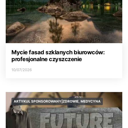
Mycie fasad szklanych biurowców:
profesjonalne czyszczenie
10/07/2026
ARTYKUŁ SPONSOROWANY|ZDROWIE, MEDYCYNA