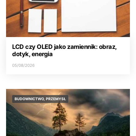
LCD czy OLED jako zamiennik: obraz,
dotyk, energia
05/08/2026
BUDOWNICTWO, PRZEMYSŁ