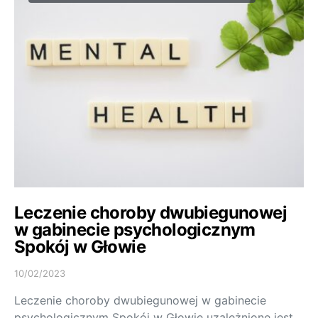
Leczenie choroby dwubiegunowej
w gabinecie psychologicznym
Spokój w Głowie
10/02/2023
Leczenie choroby dwubiegunowej w gabinecie
psychologicznym Spokój w Głowie uzależnione jest