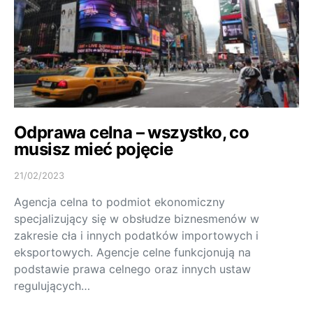
Odprawa celna – wszystko, co
musisz mieć pojęcie
21/02/2023
Agencja celna to podmiot ekonomiczny
specjalizujący się w obsłudze biznesmenów w
zakresie cła i innych podatków importowych i
eksportowych. Agencje celne funkcjonują na
podstawie prawa celnego oraz innych ustaw
regulujących…