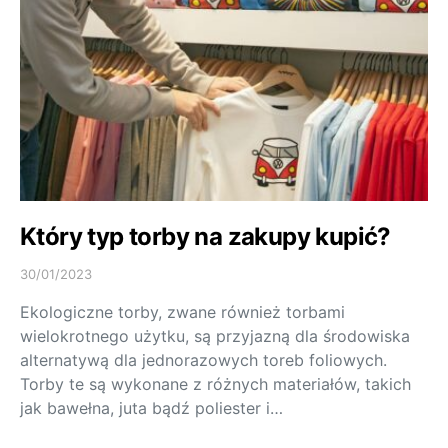
Który typ torby na zakupy kupić?
30/01/2023
Ekologiczne torby, zwane również torbami
wielokrotnego użytku, są przyjazną dla środowiska
alternatywą dla jednorazowych toreb foliowych.
Torby te są wykonane z różnych materiałów, takich
jak bawełna, juta bądź poliester i…