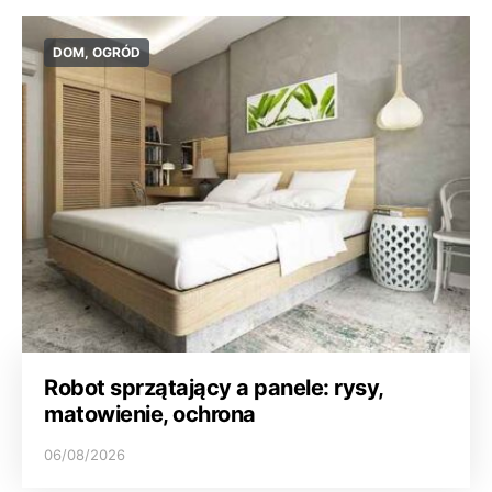
DOM, OGRÓD
Robot sprzątający a panele: rysy,
matowienie, ochrona
06/08/2026