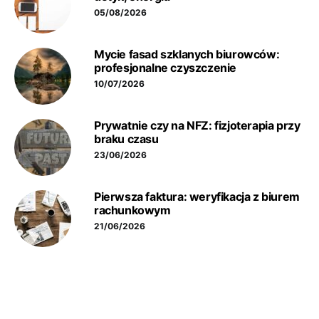
05/08/2026
Mycie fasad szklanych biurowców:
profesjonalne czyszczenie
10/07/2026
Prywatnie czy na NFZ: fizjoterapia przy
braku czasu
23/06/2026
Pierwsza faktura: weryfikacja z biurem
rachunkowym
21/06/2026