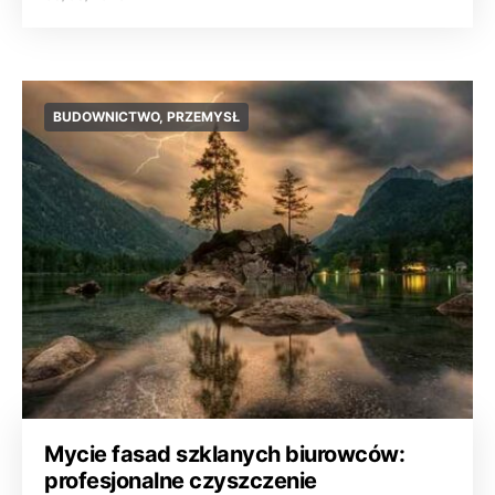
BUDOWNICTWO, PRZEMYSŁ
Mycie fasad szklanych biurowców:
profesjonalne czyszczenie