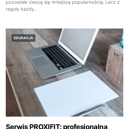
pozostałe cieszą się mniejszą popularnością. Lecz z
reguły każdy…
EDUKACJA
Serwis PROXIFIT: profesjonalna