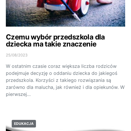
Czemu wybór przedszkola dla
dziecka ma takie znaczenie
25/08/2023
W ostatnim czasie coraz większa liczba rodziców
podejmuje decyzję o oddaniu dziecka do jakiegoś
przedszkola. Korzyści z takiego rozwiązania są
zarówno dla malucha, jak również i dla opiekunów. W
pierwszej…
EDUKACJA