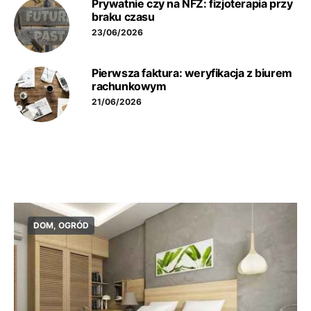
Prywatnie czy na NFZ: fizjoterapia przy
braku czasu
23/06/2026
Pierwsza faktura: weryfikacja z biurem
rachunkowym
21/06/2026
DOM, OGRÓD