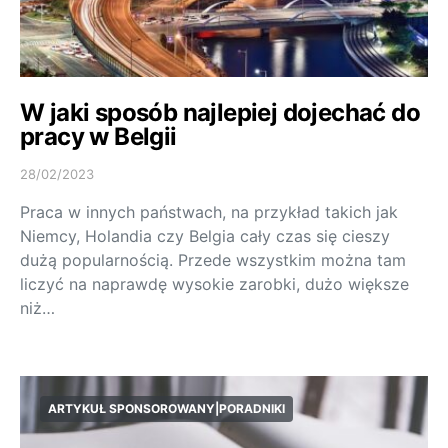
W jaki sposób najlepiej dojechać do
pracy w Belgii
28/02/2023
Praca w innych państwach, na przykład takich jak
Niemcy, Holandia czy Belgia cały czas się cieszy
dużą popularnością. Przede wszystkim można tam
liczyć na naprawdę wysokie zarobki, dużo większe
niż…
ARTYKUŁ SPONSOROWANY|PORADNIKI