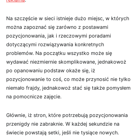
Na szczęście w sieci istnieje dużo miejsc, w których
można zapoznać się zarówno z postawami
pozycjonowania, jak i rzeczowymi poradami
dotyczącymi rozwiązywania konkretnych
problemów. Na początku wszystko może się
wydawać niezmiernie skomplikowane, jednakowoż
po opanowaniu podstaw okaże się, iż
pozycjonowanie to coś, co może przynosić nie tylko
niemało frajdy, jednakowoż stać się także pomysłem
na pomocnicze zajęcie.
Głównie, iż stron, które potrzebują pozycjonowania
przenigdy nie zabraknie. W każdej sekundzie na
świecie powstają setki, jeśli nie tysiące nowych.