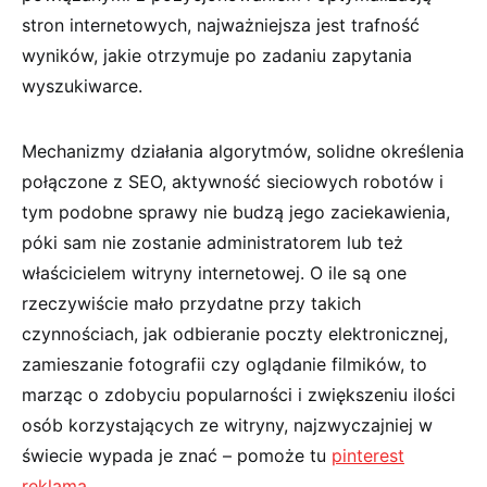
stron internetowych, najważniejsza jest trafność
wyników, jakie otrzymuje po zadaniu zapytania
wyszukiwarce.
Mechanizmy działania algorytmów, solidne określenia
połączone z SEO, aktywność sieciowych robotów i
tym podobne sprawy nie budzą jego zaciekawienia,
póki sam nie zostanie administratorem lub też
właścicielem witryny internetowej. O ile są one
rzeczywiście mało przydatne przy takich
czynnościach, jak odbieranie poczty elektronicznej,
zamieszanie fotografii czy oglądanie filmików, to
marząc o zdobyciu popularności i zwiększeniu ilości
osób korzystających ze witryny, najzwyczajniej w
świecie wypada je znać – pomoże tu
pinterest
reklama
.