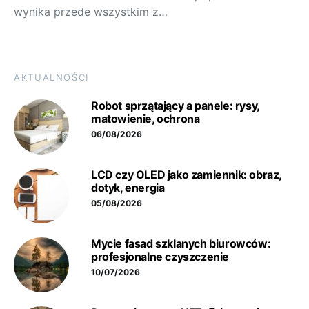
wynika przede wszystkim z…
AKTUALNOŚCI
Robot sprzątający a panele: rysy,
matowienie, ochrona
06/08/2026
LCD czy OLED jako zamiennik: obraz,
dotyk, energia
05/08/2026
Mycie fasad szklanych biurowców:
profesjonalne czyszczenie
10/07/2026