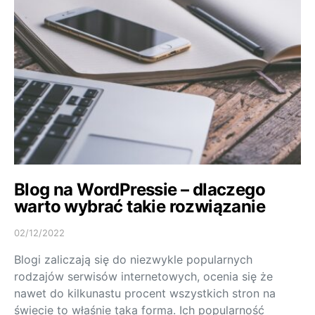
Blog na WordPressie – dlaczego
warto wybrać takie rozwiązanie
02/12/2022
Blogi zaliczają się do niezwykle popularnych
rodzajów serwisów internetowych, ocenia się że
nawet do kilkunastu procent wszystkich stron na
świecie to właśnie taka forma. Ich popularność