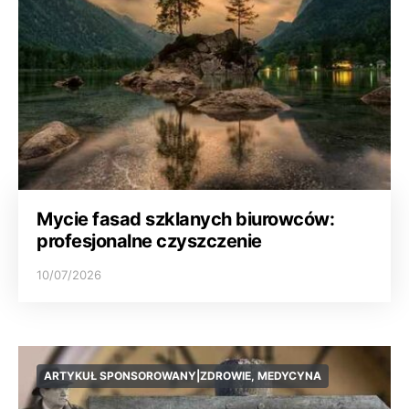
Mycie fasad szklanych biurowców:
profesjonalne czyszczenie
10/07/2026
ARTYKUŁ SPONSOROWANY|ZDROWIE, MEDYCYNA