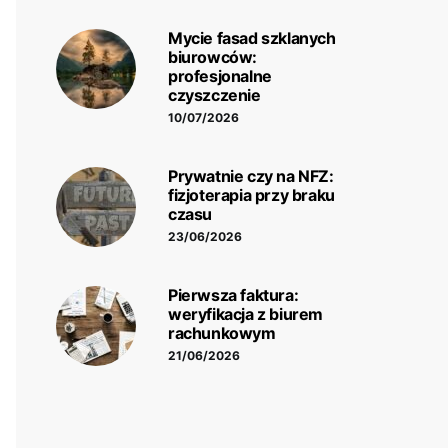
Mycie fasad szklanych
biurowców:
profesjonalne
czyszczenie
10/07/2026
Prywatnie czy na NFZ:
fizjoterapia przy braku
czasu
23/06/2026
Pierwsza faktura:
weryfikacja z biurem
rachunkowym
21/06/2026