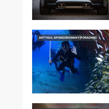
ARTYKUŁ SPONSOROWANY|PORADNIKI