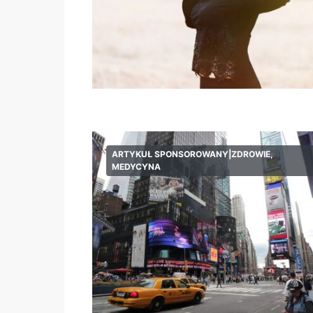
ARTYKUŁ SPONSOROWANY|ZDROWIE,
MEDYCYNA