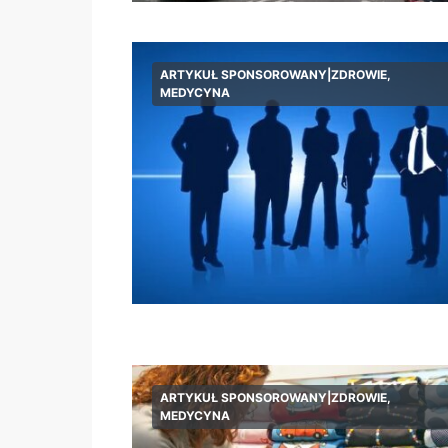
ARTYKUŁ SPONSOROWANY|ZDROWIE,
MEDYCYNA
ARTYKUŁ SPONSOROWANY|ZDROWIE,
MEDYCYNA