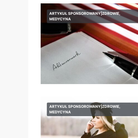
ARTYKUŁ SPONSOROWANY|ZDROWIE,
MEDYCYNA
ARTYKUŁ SPONSOROWANY|ZDROWIE,
MEDYCYNA