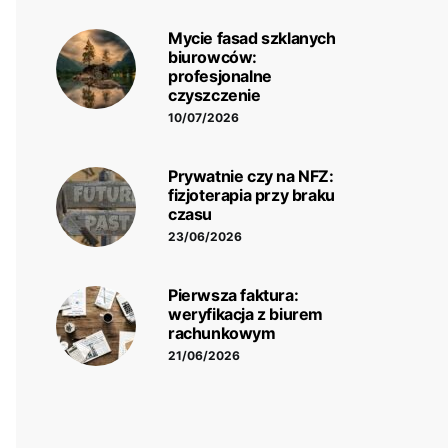
Mycie fasad szklanych
biurowców:
profesjonalne
czyszczenie
10/07/2026
Prywatnie czy na NFZ:
fizjoterapia przy braku
czasu
23/06/2026
Pierwsza faktura:
weryfikacja z biurem
rachunkowym
21/06/2026