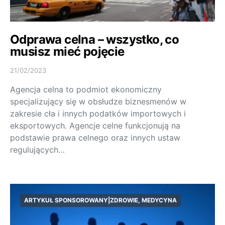
Odprawa celna – wszystko, co
musisz mieć pojęcie
21/02/2023
Agencja celna to podmiot ekonomiczny
specjalizujący się w obsłudze biznesmenów w
zakresie cła i innych podatków importowych i
eksportowych. Agencje celne funkcjonują na
podstawie prawa celnego oraz innych ustaw
regulujących…
ARTYKUŁ SPONSOROWANY|ZDROWIE, MEDYCYNA