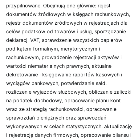
przypilnowane. Obejmują one głównie: rejest
dokumentów źródłowych w księgach rachunkowych,
rejestr dokumentów źródłowych w rejestracjach dla
celów podatków od towarów i usług, sporządzanie
deklaracji VAT, sprawdzenie wszystkich papierów
pod kątem formalnym, merytorycznym i
rachunkowym, prowadzenie rejestracji aktywów i
wartości niematerialnych prawnych, aktualne
dekretowanie i księgowanie raportów kasowych i
wyciągów bankowych, potwierdzanie sald,
rozliczenie wyjazdów służbowych, obliczanie zaliczki
na podatek dochodowy, opracowanie planu kont
wraz ze strategią rachunkowości, opracowanie
sprawozdań pieniężnych oraz sprawozdań
wykonywanych w celach statystycznych, aktualizację
i rejestrację danych firmowych, opracowanie bilansu i