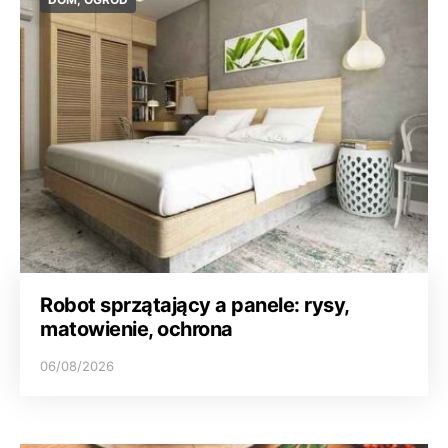
Robot sprzątający a panele: rysy,
matowienie, ochrona
06/08/2026