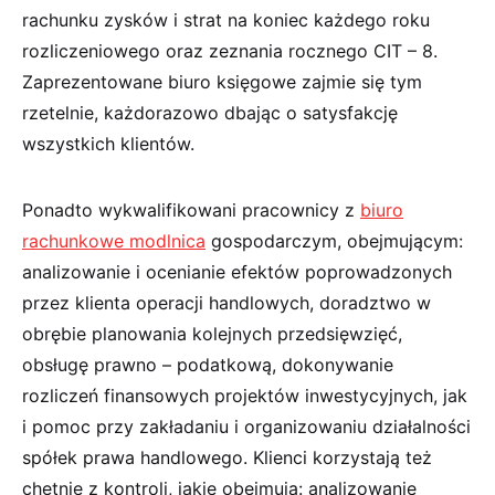
rachunku zysków i strat na koniec każdego roku
rozliczeniowego oraz zeznania rocznego CIT – 8.
Zaprezentowane biuro księgowe zajmie się tym
rzetelnie, każdorazowo dbając o satysfakcję
wszystkich klientów.
Ponadto wykwalifikowani pracownicy z
biuro
rachunkowe modlnica
gospodarczym, obejmującym:
analizowanie i ocenianie efektów poprowadzonych
przez klienta operacji handlowych, doradztwo w
obrębie planowania kolejnych przedsięwzięć,
obsługę prawno – podatkową, dokonywanie
rozliczeń finansowych projektów inwestycyjnych, jak
i pomoc przy zakładaniu i organizowaniu działalności
spółek prawa handlowego. Klienci korzystają też
chętnie z kontroli, jakie obejmują: analizowanie