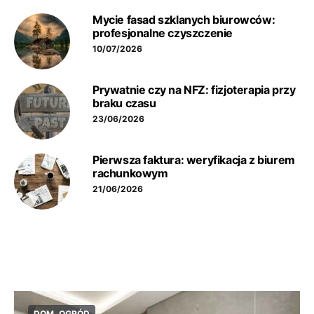
Mycie fasad szklanych biurowców:
profesjonalne czyszczenie
10/07/2026
Prywatnie czy na NFZ: fizjoterapia przy
braku czasu
23/06/2026
Pierwsza faktura: weryfikacja z biurem
rachunkowym
21/06/2026
DOM, OGRÓD