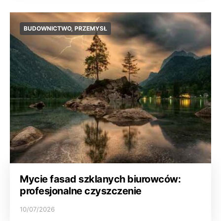
BUDOWNICTWO, PRZEMYSŁ
Mycie fasad szklanych biurowców:
profesjonalne czyszczenie
10/07/2026