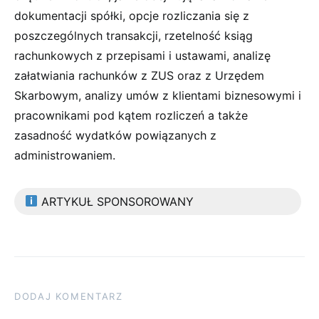
dokumentacji spółki, opcje rozliczania się z
poszczególnych transakcji, rzetelność ksiąg
rachunkowych z przepisami i ustawami, analizę
załatwiania rachunków z ZUS oraz z Urzędem
Skarbowym, analizy umów z klientami biznesowymi i
pracownikami pod kątem rozliczeń a także
zasadność wydatków powiązanych z
administrowaniem.
ARTYKUŁ SPONSOROWANY
DODAJ KOMENTARZ