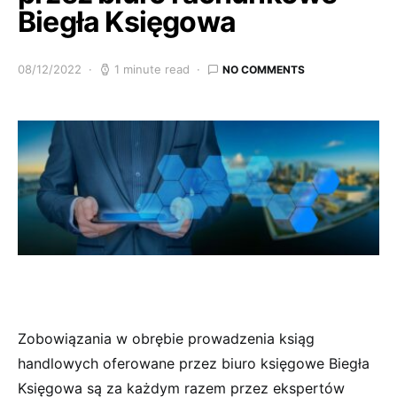
Biegła Księgowa
08/12/2022
1 minute read
NO COMMENTS
Zobowiązania w obrębie prowadzenia ksiąg
handlowych oferowane przez biuro księgowe Biegła
Księgowa są za każdym razem przez ekspertów