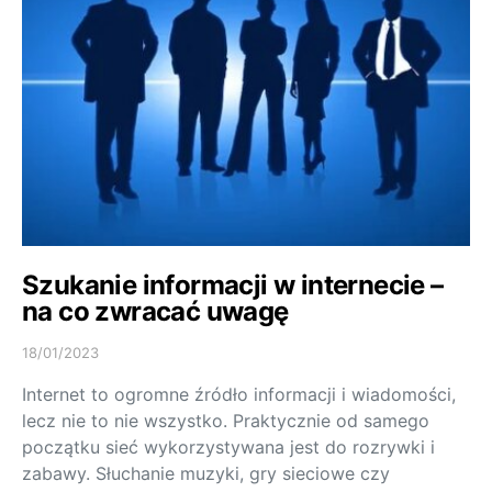
Szukanie informacji w internecie –
na co zwracać uwagę
18/01/2023
Internet to ogromne źródło informacji i wiadomości,
lecz nie to nie wszystko. Praktycznie od samego
początku sieć wykorzystywana jest do rozrywki i
zabawy. Słuchanie muzyki, gry sieciowe czy