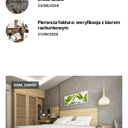
23/06/2026
Pierwsza faktura: weryfikacja z biurem
rachunkowym
21/06/2026
DOM, OGRÓD