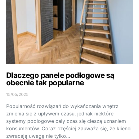
Dlaczego panele podłogowe są
obecnie tak popularne
15/05/2025
Popularność rozwiązań do wykańczania wnętrz
zmienia się z upływem czasu, jednak niektóre
systemy podłogowe cały czas się cieszą uznaniem
konsumentów. Coraz częściej zauważa się, że klienci
zwracają uwagę nie tylko…