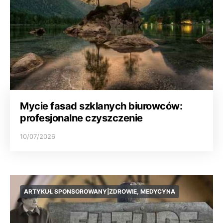
Mycie fasad szklanych biurowców:
profesjonalne czyszczenie
10/07/2026
ARTYKUŁ SPONSOROWANY|ZDROWIE, MEDYCYNA