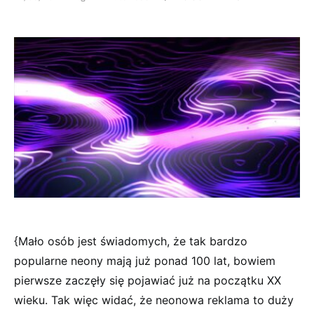
{Mało osób jest świadomych, że tak bardzo
popularne neony mają już ponad 100 lat, bowiem
pierwsze zaczęły się pojawiać już na początku XX
wieku. Tak więc widać, że neonowa reklama to duży