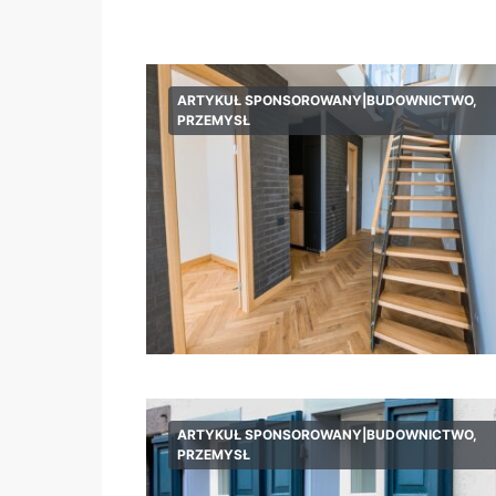
ARTYKUŁ SPONSOROWANY|BUDOWNICTWO,
PRZEMYSŁ
ARTYKUŁ SPONSOROWANY|BUDOWNICTWO,
PRZEMYSŁ