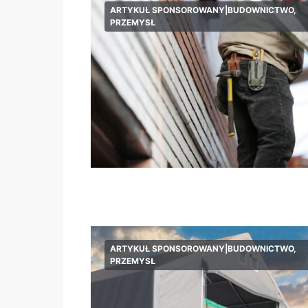
ARTYKUŁ SPONSOROWANY|BUDOWNICTWO,
PRZEMYSŁ
ARTYKUŁ SPONSOROWANY|BUDOWNICTWO,
PRZEMYSŁ