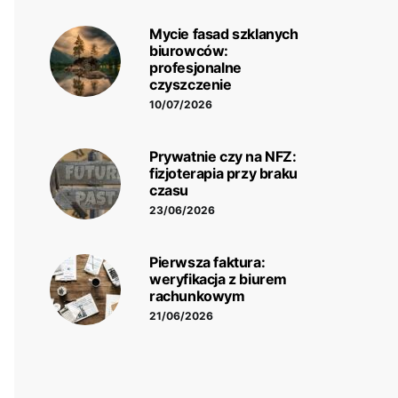
Mycie fasad szklanych
biurowców:
profesjonalne
czyszczenie
10/07/2026
Prywatnie czy na NFZ:
fizjoterapia przy braku
czasu
23/06/2026
Pierwsza faktura:
weryfikacja z biurem
rachunkowym
21/06/2026