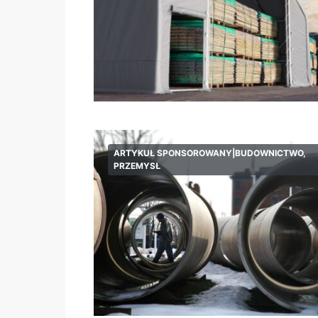
ARTYKUŁ SPONSOROWANY|BUDOWNICTWO,
PRZEMYSŁ