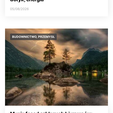
05/08/2026
BUDOWNICTWO, PRZEMYSŁ