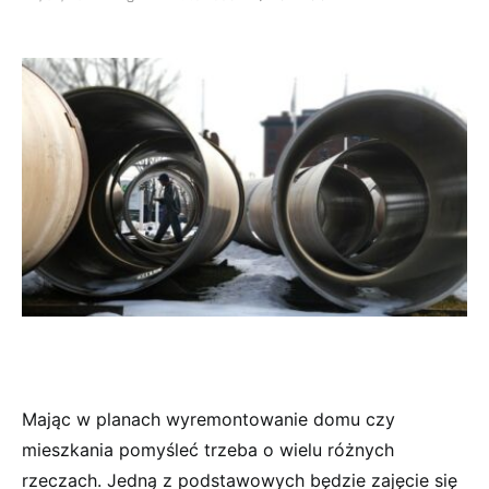
Mając w planach wyremontowanie domu czy
mieszkania pomyśleć trzeba o wielu różnych
rzeczach. Jedną z podstawowych będzie zajęcie się