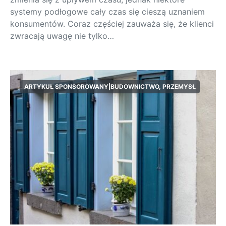
systemy podłogowe cały czas się cieszą uznaniem
konsumentów. Coraz częściej zauważa się, że klienci
zwracają uwagę nie tylko…
ARTYKUŁ SPONSOROWANY|BUDOWNICTWO, PRZEMYSŁ