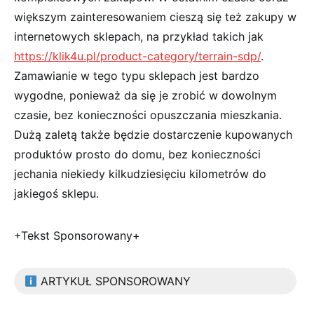
większym zainteresowaniem cieszą się też zakupy w
internetowych sklepach, na przykład takich jak
https://klik4u.pl/product-category/terrain-sdp/
.
Zamawianie w tego typu sklepach jest bardzo
wygodne, ponieważ da się je zrobić w dowolnym
czasie, bez konieczności opuszczania mieszkania.
Dużą zaletą także będzie dostarczenie kupowanych
produktów prosto do domu, bez konieczności
jechania niekiedy kilkudziesięciu kilometrów do
jakiegoś sklepu.
+Tekst Sponsorowany+
ARTYKUŁ SPONSOROWANY