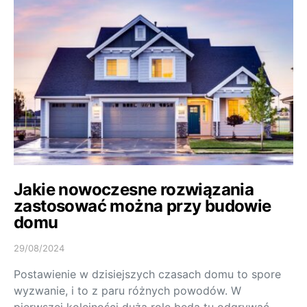
Jakie nowoczesne rozwiązania
zastosować można przy budowie
domu
29/08/2024
Postawienie w dzisiejszych czasach domu to spore
wyzwanie, i to z paru różnych powodów. W