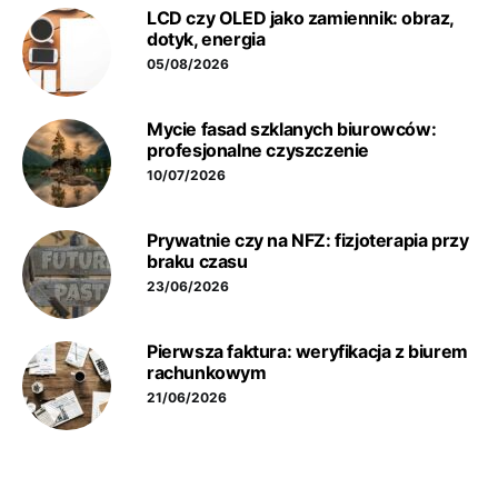
LCD czy OLED jako zamiennik: obraz,
dotyk, energia
05/08/2026
Mycie fasad szklanych biurowców:
profesjonalne czyszczenie
10/07/2026
Prywatnie czy na NFZ: fizjoterapia przy
braku czasu
23/06/2026
Pierwsza faktura: weryfikacja z biurem
rachunkowym
21/06/2026