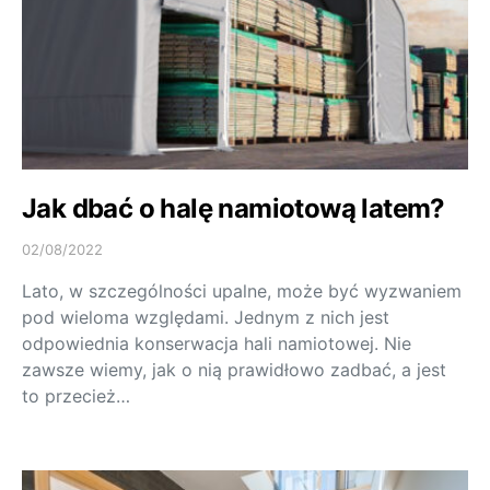
Jak dbać o halę namiotową latem?
02/08/2022
Lato, w szczególności upalne, może być wyzwaniem
pod wieloma względami. Jednym z nich jest
odpowiednia konserwacja hali namiotowej. Nie
zawsze wiemy, jak o nią prawidłowo zadbać, a jest
to przecież…