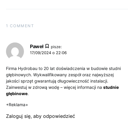
1 COMMENT
Paweł
pisze:
17/09/2024 o 22:06
Firma Hydrobau to 20 lat doświadczenia w budowie studni
głębinowych. Wykwalifikowany zespół oraz najwyższej
jakości sprzęt gwarantują długowieczność instalacji.
Zainwestuj w zdrową wodę – więcej informacji na
studnie
głębinowe
.
+Reklama+
Zaloguj się, aby odpowiedzieć