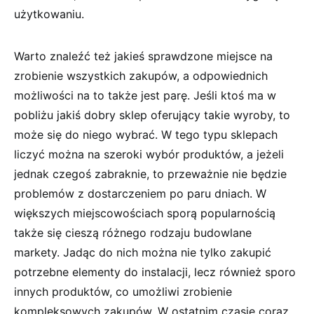
użytkowaniu.
Warto znaleźć też jakieś sprawdzone miejsce na
zrobienie wszystkich zakupów, a odpowiednich
możliwości na to także jest parę. Jeśli ktoś ma w
pobliżu jakiś dobry sklep oferujący takie wyroby, to
może się do niego wybrać. W tego typu sklepach
liczyć można na szeroki wybór produktów, a jeżeli
jednak czegoś zabraknie, to przeważnie nie będzie
problemów z dostarczeniem po paru dniach. W
większych miejscowościach sporą popularnością
także się cieszą różnego rodzaju budowlane
markety. Jadąc do nich można nie tylko zakupić
potrzebne elementy do instalacji, lecz również sporo
innych produktów, co umożliwi zrobienie
kompleksowych zakupów. W ostatnim czasie coraz