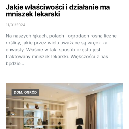
Jakie właściwości i działanie ma
mniszek lekarski
11/01/2024
Na naszych łąkach, polach i ogrodach rosną liczne
rośliny, jakie przez wielu uważane są wręcz za
chwasty. Właśnie w taki sposób często jest
traktowany mniszek lekarski. Większości z nas
będzie…
DOM, OGRÓD