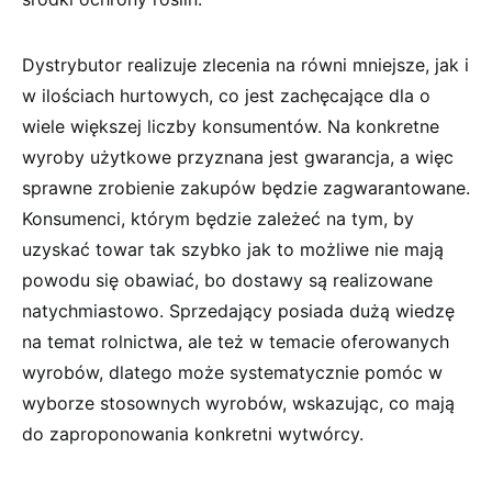
Dystrybutor realizuje zlecenia na równi mniejsze, jak i
w ilościach hurtowych, co jest zachęcające dla o
wiele większej liczby konsumentów. Na konkretne
wyroby użytkowe przyznana jest gwarancja, a więc
sprawne zrobienie zakupów będzie zagwarantowane.
Konsumenci, którym będzie zależeć na tym, by
uzyskać towar tak szybko jak to możliwe nie mają
powodu się obawiać, bo dostawy są realizowane
natychmiastowo. Sprzedający posiada dużą wiedzę
na temat rolnictwa, ale też w temacie oferowanych
wyrobów, dlatego może systematycznie pomóc w
wyborze stosownych wyrobów, wskazując, co mają
do zaproponowania konkretni wytwórcy.