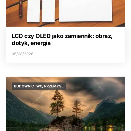
LCD czy OLED jako zamiennik: obraz,
dotyk, energia
05/08/2026
BUDOWNICTWO, PRZEMYSŁ