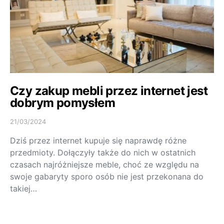
Czy zakup mebli przez internet jest
dobrym pomysłem
21/03/2024
Dziś przez internet kupuje się naprawdę różne
przedmioty. Dołączyły także do nich w ostatnich
czasach najróżniejsze meble, choć ze względu na
swoje gabaryty sporo osób nie jest przekonana do
takiej…