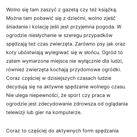
Wolno się tam zaszyć z gazetą czy też książką.
Można tam pobawić się z dziećmi, wolno zjeść
śniadanie i kolację jeśli jest przyjemna pogoda. W
ogrodzie niesłychanie w szeregu przypadków
spędzają też czas zwierzęta. Zarówno psy jak oraz
koty ubóstwiają wylegiwać się w słońcu. Ogród to
zatem wymarzone miejsce nie wyłącznie dla ludzi,
również zwierzęta kochają przydomowe ogródki.
Coraz częściej w dzisiejszych czasach ludzie
decydują się na aktywne spędzanie wolnego czasu.
Nie ulega niepewności, że sport czy praca w
ogrodzie jest zdecydowanie zdrowsza od oglądania
telewizji lub gier na komputerze.
Coraz to częściej do aktywnych form spędzania