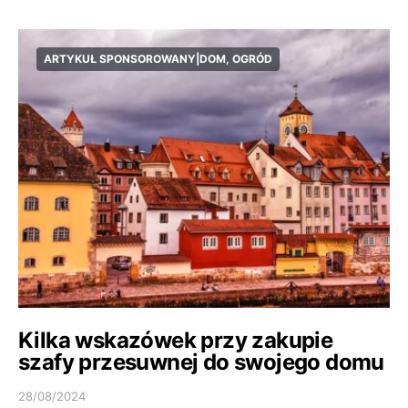
ARTYKUŁ SPONSOROWANY|DOM, OGRÓD
Kilka wskazówek przy zakupie
szafy przesuwnej do swojego domu
28/08/2024