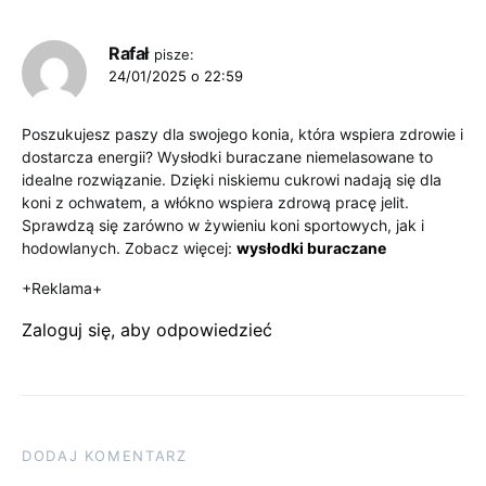
Rafał
pisze:
24/01/2025 o 22:59
Poszukujesz paszy dla swojego konia, która wspiera zdrowie i
dostarcza energii? Wysłodki buraczane niemelasowane to
idealne rozwiązanie. Dzięki niskiemu cukrowi nadają się dla
koni z ochwatem, a włókno wspiera zdrową pracę jelit.
Sprawdzą się zarówno w żywieniu koni sportowych, jak i
hodowlanych. Zobacz więcej:
wysłodki buraczane
+Reklama+
Zaloguj się, aby odpowiedzieć
DODAJ KOMENTARZ