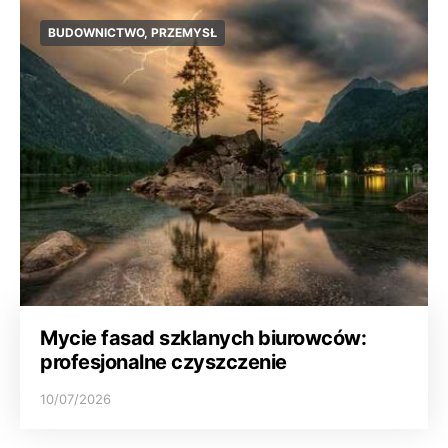
BUDOWNICTWO, PRZEMYSŁ
Mycie fasad szklanych biurowców:
profesjonalne czyszczenie
10/07/2026