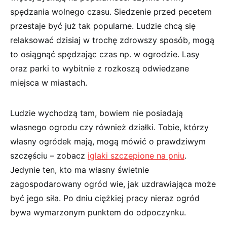
spędzania wolnego czasu. Siedzenie przed pecetem
przestaje być już tak popularne. Ludzie chcą się
relaksować dzisiaj w trochę zdrowszy sposób, mogą
to osiągnąć spędzając czas np. w ogrodzie. Lasy
oraz parki to wybitnie z rozkoszą odwiedzane
miejsca w miastach.
Ludzie wychodzą tam, bowiem nie posiadają
własnego ogrodu czy również działki. Tobie, którzy
własny ogródek mają, mogą mówić o prawdziwym
szczęściu – zobacz
iglaki szczepione na pniu
.
Jedynie ten, kto ma własny świetnie
zagospodarowany ogród wie, jak uzdrawiająca może
być jego siła. Po dniu ciężkiej pracy nieraz ogród
bywa wymarzonym punktem do odpoczynku.