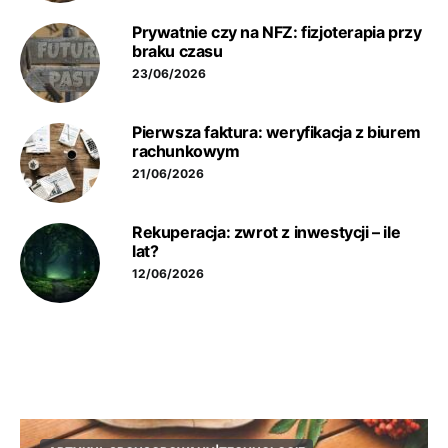
Prywatnie czy na NFZ: fizjoterapia przy
braku czasu
23/06/2026
Pierwsza faktura: weryfikacja z biurem
rachunkowym
21/06/2026
Rekuperacja: zwrot z inwestycji – ile
lat?
12/06/2026