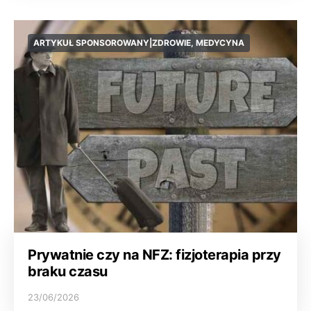
ARTYKUŁ SPONSOROWANY|ZDROWIE, MEDYCYNA
Prywatnie czy na NFZ: fizjoterapia przy
braku czasu
23/06/2026