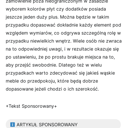
zamówienie poza nieograniczonym w zasadzie
wyborem kolorów płyt czy dodatków posiada
jeszcze jeden duży plus. Można będzie w takim
przypadku dopasować dokładnie każdy element pod
względem wymiarów, co odgrywa szczególną rolę w
przypadku niewielkich wnętrz. Wiele osób nie zwraca
na to odpowiedniej uwagi, i w rezultacie okazuje się
po ustawieniu, że po prostu brakuje miejsca na to,
aby przejść swobodnie. Dlatego też w wielu
przypadkach warto zdecydować się jakieś wąskie
meble do przedpokoju, które będą dobrze
dopasowane jeżeli chodzi o ich szerokość.
+Tekst Sponsorowany+
ARTYKUŁ SPONSOROWANY