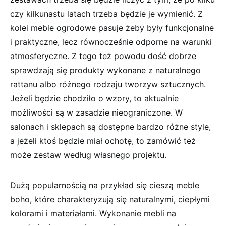
czy kilkunastu latach trzeba będzie je wymienić. Z
kolei meble ogrodowe pasuje żeby były funkcjonalne
i praktyczne, lecz równocześnie odporne na warunki
atmosferyczne. Z tego też powodu dość dobrze
sprawdzają się produkty wykonane z naturalnego
rattanu albo różnego rodzaju tworzyw sztucznych.
Jeżeli będzie chodziło o wzory, to aktualnie
możliwości są w zasadzie nieograniczone. W
salonach i sklepach są dostępne bardzo różne style,
a jeżeli ktoś będzie miał ochotę, to zamówić też
może zestaw według własnego projektu.
Dużą popularnością na przykład się cieszą meble
boho, które charakteryzują się naturalnymi, ciepłymi
kolorami i materiałami. Wykonanie mebli na