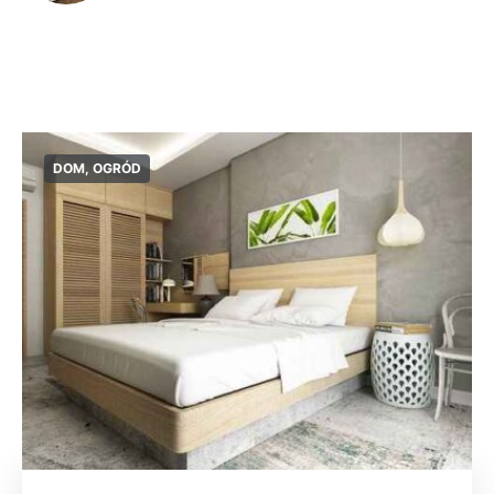
DOM, OGRÓD