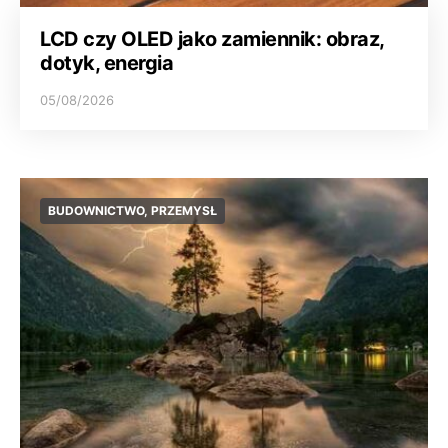
LCD czy OLED jako zamiennik: obraz,
dotyk, energia
05/08/2026
BUDOWNICTWO, PRZEMYSŁ