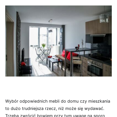
Wybór odpowiednich mebli do domu czy mieszkania
to dużo trudniejsza rzecz, niż może się wydawać.
Trzeba zwrócić bowiem przy tym uwagę na sporo