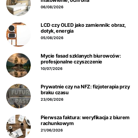
matowienie, ochrona
06/08/2026
LCD czy OLED jako zamiennik: obraz,
dotyk, energia
05/08/2026
Mycie fasad szklanych biurowców:
profesjonalne czyszczenie
10/07/2026
Prywatnie czy na NFZ: fizjoterapia przy
braku czasu
23/06/2026
Pierwsza faktura: weryfikacja z biurem
rachunkowym
21/06/2026