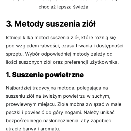
chociaż lepsza świeża
3. Metody suszenia ziół
Istnieje kilka metod suszenia ziół, które różnią się
pod względem łatwości, czasu trwania i dostępności
sprzętu. Wybór odpowiedniej metody zależy od
ilości suszonych ziół oraz preferencji użytkownika.
1.
Suszenie powietrzne
Najbardziej tradycyjna metoda, polegająca na
suszeniu ziół na świeżym powietrzu w suchym,
przewiewnym miejscu. Zioła można związać w małe
pęczki i powiesić do góry nogami. Należy unikać
bezpośredniego nasłonecznienia, aby zapobiec
utracie barwy i aromatu.