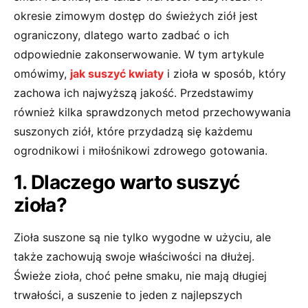
okresie zimowym dostęp do świeżych ziół jest
ograniczony, dlatego warto zadbać o ich
odpowiednie zakonserwowanie. W tym artykule
omówimy,
jak suszyć kwiaty
i zioła w sposób, który
zachowa ich najwyższą jakość. Przedstawimy
również kilka sprawdzonych metod przechowywania
suszonych ziół, które przydadzą się każdemu
ogrodnikowi i miłośnikowi zdrowego gotowania.
1. Dlaczego warto suszyć
zioła?
Zioła suszone są nie tylko wygodne w użyciu, ale
także zachowują swoje właściwości na dłużej.
Świeże zioła, choć pełne smaku, nie mają długiej
trwałości, a suszenie to jeden z najlepszych