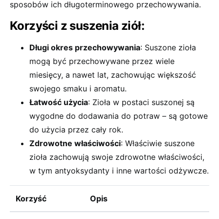
sposobów ich długoterminowego przechowywania.
Korzyści z suszenia ziół:
Długi okres przechowywania
: Suszone zioła
mogą być przechowywane przez wiele
miesięcy, a nawet lat, zachowując większość
swojego smaku i aromatu.
Łatwość użycia
: Zioła w postaci suszonej są
wygodne do dodawania do potraw – są gotowe
do użycia przez cały rok.
Zdrowotne właściwości
: Właściwie suszone
zioła zachowują swoje zdrowotne właściwości,
w tym antyoksydanty i inne wartości odżywcze.
Korzyść
Opis