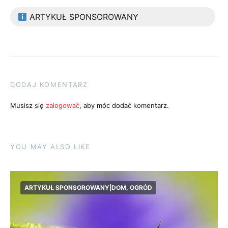
ARTYKUŁ SPONSOROWANY
DODAJ KOMENTARZ
Musisz się
zalogować
, aby móc dodać komentarz.
YOU MAY ALSO LIKE
ARTYKUŁ SPONSOROWANY|DOM, OGRÓD