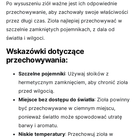
Po wysuszeniu ziół ważne jest ich odpowiednie
przechowywanie, aby zachowały swoje właściwości
przez długi czas. Zioła najlepiej przechowywać w
szczelnie zamkniętych pojemnikach, z dala od
światła i wilgoci.
Wskazówki dotyczące
przechowywania:
Szczelne pojemniki
: Używaj słoików z
hermetycznym zamknięciem, aby chronić zioła
przed wilgocią.
Miejsce bez dostępu do światła
: Zioła powinny
być przechowywane w ciemnym miejscu,
ponieważ światło może spowodować utratę
barwy i aromatu.
Niskie temperatury
: Przechowuj zioła w