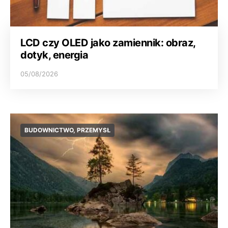
LCD czy OLED jako zamiennik: obraz,
dotyk, energia
05/08/2026
BUDOWNICTWO, PRZEMYSŁ