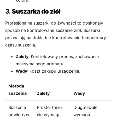
koloru.
3.
Suszarka do ziół
Profesjonalne suszarki do żywności to doskonały
sposób na kontrolowane suszenie ziół. Suszarki
pozwalają na dokładne kontrolowanie temperatury i
czasu suszenia.
Zalety
: Kontrolowany proces, zachowanie
maksymalnego aromatu.
Wady
: Koszt zakupu urządzenia.
Metoda
suszenia
Zalety
Wady
Suszenie
Proste, tanie,
Długotrwałe,
powietrzne
nie wymaga
wymaga