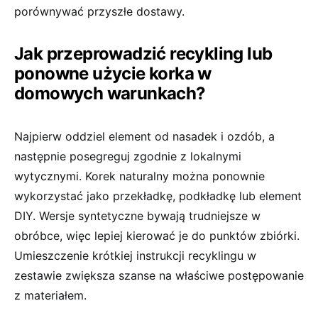
porównywać przyszłe dostawy.
Jak przeprowadzić recykling lub
ponowne użycie korka w
domowych warunkach?
Najpierw oddziel element od nasadek i ozdób, a
następnie posegreguj zgodnie z lokalnymi
wytycznymi. Korek naturalny można ponownie
wykorzystać jako przekładkę, podkładkę lub element
DIY. Wersje syntetyczne bywają trudniejsze w
obróbce, więc lepiej kierować je do punktów zbiórki.
Umieszczenie krótkiej instrukcji recyklingu w
zestawie zwiększa szanse na właściwe postępowanie
z materiałem.