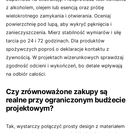
z alkoholem, olejem lub esencją oraz próbę
wielokrotnego zamykania i otwierania. Oceniaj
powierzchnię pod lupą, aby wykryć pęknięcia i
zanieczyszczenia. Mierz stabilność wymiarów i siłę
tarcia po 24 i 72 godzinach. Dla produktów
spożywczych poproś o deklaracje kontaktu z
żywnością. W projektach wizerunkowych sprawdzaj
zgodność odcieni i wykończeń, bo detale wpływają
na odbiór całości.
Czy zrównoważone zakupy są
realne przy ograniczonym budżecie
projektowym?
Tak, wystarczy połączyć prosty design z materiałem