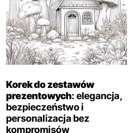
Korek do zestawów
prezentowych
: elegancja,
bezpieczeństwo i
personalizacja bez
kompromisów