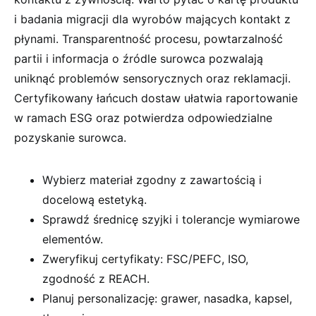
i badania migracji dla wyrobów mających kontakt z
płynami. Transparentność procesu, powtarzalność
partii i informacja o źródle surowca pozwalają
uniknąć problemów sensorycznych oraz reklamacji.
Certyfikowany łańcuch dostaw ułatwia raportowanie
w ramach ESG oraz potwierdza odpowiedzialne
pozyskanie surowca.
Wybierz materiał zgodny z zawartością i
docelową estetyką.
Sprawdź średnicę szyjki i tolerancje wymiarowe
elementów.
Zweryfikuj certyfikaty: FSC/PEFC, ISO,
zgodność z REACH.
Planuj personalizację: grawer, nasadka, kapsel,