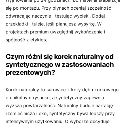
się po montażu. Przy płynach oceniaj szczelność
odwracając naczynie i testując wycieki. Dodaj
przekładki i tuleje, jeśli planujesz wysyłkę. W
projektach premium uwzględnij wykończenie i
spójność z etykietą.
Czym różni się korek naturalny od
syntetycznego w zastosowaniach
prezentowych?
Korek naturalny to surowiec z kory dębu korkowego
o unikalnym rysunku, a syntetyczny zapewnia
wyższą powtarzalność. Naturalny buduje narrację
rzemieślniczą i eko, syntetyczny bywa lepszy przy
intensywnym użytkowaniu. O wyborze decyduje