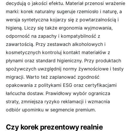
decydują o jakości efektu. Materiał przenosi wrażenie
marki: korek naturalny sugeruje rzemiosło i naturę, a
wersja syntetyczna kojarzy się z powtarzalnością i
higieną. Liczy się także ergonomia wyjmowania,
odporność na zapachy i kompatybilność z
zawartością. Przy zestawach alkoholowych i
kosmetycznych kontroluj kontakt materiałów z
płynami oraz standard higieniczny. Przy produktach
spożywczych uwzględnij normy żywnościowe i testy
migracji. Warto też zaplanować zgodność
opakowania z politykami ESG oraz certyfikacjami
łańcucha dostaw. Prawidłowy wybór ogranicza
straty, zmniejsza ryzyko reklamacji i wzmacnia
odbiór upominku w segmencie premium.
Czy korek prezentowy realnie