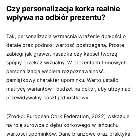
Czy personalizacja korka realnie
wpływa na odbiór prezentu?
Tak, personalizacja wzmacnia wrażenie dbałości o
detale oraz podnosi wartość postrzeganą. Proste
zabiegi jak grawer, nasadka czy kapsel tworzą
spójny przekaz wizualny. W prezentach firmowych
personalizacja wspiera rozpoznawalność i
pamiątkowy charakter upominku. Warto ustalić
matrycę wariantów i budżet na dekor, aby utrzymać
przewidywalny koszt jednostkowy.
(Źródło: European Cork Federation, 2022) wskazuje
na rolę surowca z dębu korkowego w łańcuchu
wartości upominków. Dane branżowe oraz praktyka