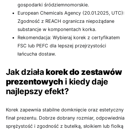
gospodarki śródziemnomorskie.
European Chemicals Agency (20.01.2025, UTC):
Zgodność z REACH ogranicza niepożądane
substancje w komponentach korka.
Rekomendacja: Wybieraj korek z certyfikatem
FSC lub PEFC dla lepszej przejrzystości
łańcucha dostaw.
Jak działa
korek do zestawów
prezentowych
i kiedy daje
najlepszy efekt?
Korek zapewnia stabilne domknięcie oraz estetyczny
finał prezentu. Dobrze dobrany rozmiar, odpowiednia
sprężystość i zgodność z butelką, słoikiem lub fiolką