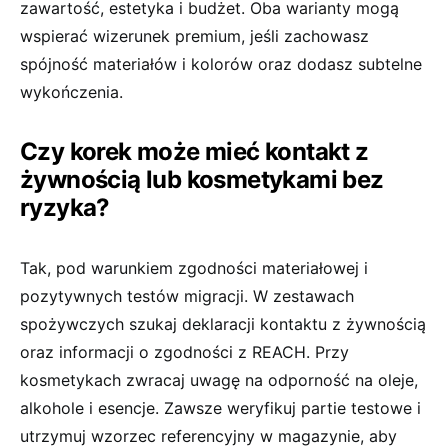
zawartość, estetyka i budżet. Oba warianty mogą
wspierać wizerunek premium, jeśli zachowasz
spójność materiałów i kolorów oraz dodasz subtelne
wykończenia.
Czy korek może mieć kontakt z
żywnością lub kosmetykami bez
ryzyka?
Tak, pod warunkiem zgodności materiałowej i
pozytywnych testów migracji. W zestawach
spożywczych szukaj deklaracji kontaktu z żywnością
oraz informacji o zgodności z REACH. Przy
kosmetykach zwracaj uwagę na odporność na oleje,
alkohole i esencje. Zawsze weryfikuj partie testowe i
utrzymuj wzorzec referencyjny w magazynie, aby