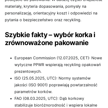
materiały, kryteria dopasowania, pomysły na
personalizację, orientacyjny koszt i odpowiedzi na
pytania o bezpieczeństwo oraz recykling.
Szybkie fakty – wybór korka i
zrównoważone pakowanie
European Commission (12.07.2025, CET): Nowe
wytyczne PPWR wspierają recykling opakowań
prezentowych.
ISO (25.05.2025, UTC): Normy systemów
jakości (ISO 9001) poprawiają powtarzalność
parametrów korków.
FAO (08.03.2025, UTC): Dąb korkowy
stabilizuje bioróżnorodność i wspiera lokalne