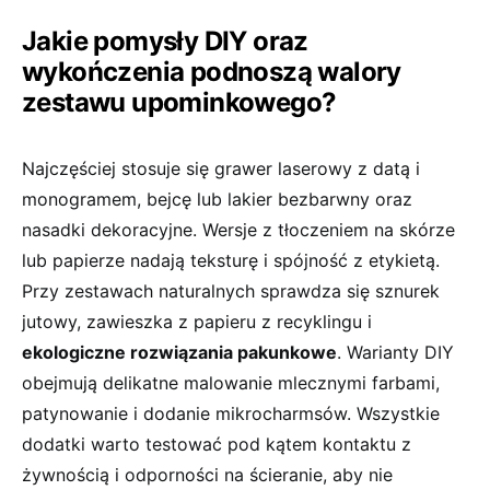
Jakie pomysły DIY oraz
wykończenia podnoszą walory
zestawu upominkowego?
Najczęściej stosuje się grawer laserowy z datą i
monogramem, bejcę lub lakier bezbarwny oraz
nasadki dekoracyjne. Wersje z tłoczeniem na skórze
lub papierze nadają teksturę i spójność z etykietą.
Przy zestawach naturalnych sprawdza się sznurek
jutowy, zawieszka z papieru z recyklingu i
ekologiczne rozwiązania pakunkowe
. Warianty DIY
obejmują delikatne malowanie mlecznymi farbami,
patynowanie i dodanie mikrocharmsów. Wszystkie
dodatki warto testować pod kątem kontaktu z
żywnością i odporności na ścieranie, aby nie