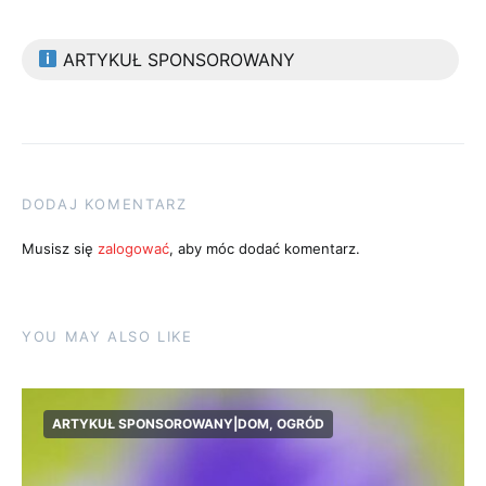
ARTYKUŁ SPONSOROWANY
DODAJ KOMENTARZ
Musisz się
zalogować
, aby móc dodać komentarz.
YOU MAY ALSO LIKE
ARTYKUŁ SPONSOROWANY|DOM, OGRÓD