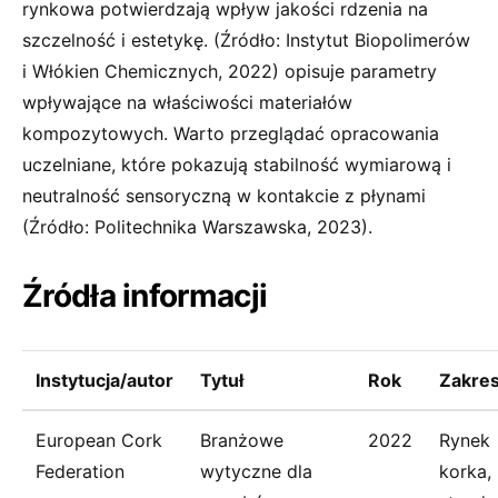
rynkowa potwierdzają wpływ jakości rdzenia na
szczelność i estetykę. (Źródło: Instytut Biopolimerów
i Włókien Chemicznych, 2022) opisuje parametry
wpływające na właściwości materiałów
kompozytowych. Warto przeglądać opracowania
uczelniane, które pokazują stabilność wymiarową i
neutralność sensoryczną w kontakcie z płynami
(Źródło: Politechnika Warszawska, 2023).
Źródła informacji
Instytucja/autor
Tytuł
Rok
Zakre
European Cork
Branżowe
2022
Rynek
Federation
wytyczne dla
korka,