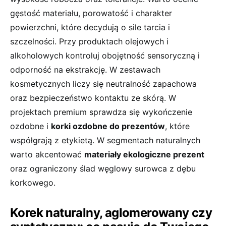
gęstość materiału, porowatość i charakter
powierzchni, które decydują o sile tarcia i
szczelności. Przy produktach olejowych i
alkoholowych kontroluj obojętność sensoryczną i
odporność na ekstrakcję. W zestawach
kosmetycznych liczy się neutralność zapachowa
oraz bezpieczeństwo kontaktu ze skórą. W
projektach premium sprawdza się wykończenie
ozdobne i
korki ozdobne do prezentów
, które
współgrają z etykietą. W segmentach naturalnych
warto akcentować
materiały ekologiczne prezent
oraz ograniczony ślad węglowy surowca z dębu
korkowego.
Korek naturalny, aglomerowany czy