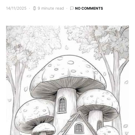
14/11/2025
9 minute read
NO COMMENTS