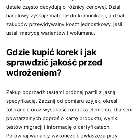
detale często decydują o różnicy cenowej. Dział
handlowy zyskuje materiał do komunikacji, a dział
zakupów przewidywalny koszt jednostkowy, jeśli
ustali matrycę wariantów i wolumenu.
Gdzie kupić korek i jak
sprawdzić jakość przed
wdrożeniem?
Zakup poprzedź testami próbnej partii z jasną
specyfikacją. Zacznij od pomiaru szyjek, określ
tolerancje oraz wysokość roboczą elementu. Dla serii
powtarzalnych poproś o kartę produktu, wyniki
testów migracji i informację o certyfikatach.
Porównaj warianty wykończeń, zwłaszcza przy