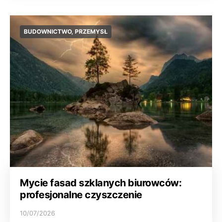
BUDOWNICTWO, PRZEMYSŁ
Mycie fasad szklanych biurowców:
profesjonalne czyszczenie
10/07/2026