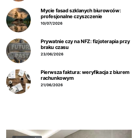
Mycie fasad szklanych biurowców:
profesjonalne czyszczenie
10/07/2026
Prywatnie czy na NFZ: fizjoterapia przy
braku czasu
23/06/2026
Pierwsza faktura: weryfikacja z biurem
rachunkowym
21/06/2026