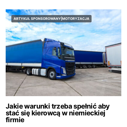
ARTYKUŁ SPONSOROWANY|MOTORYZACJA
Jakie warunki trzeba spełnić aby
stać się kierowcą w niemieckiej
firmie