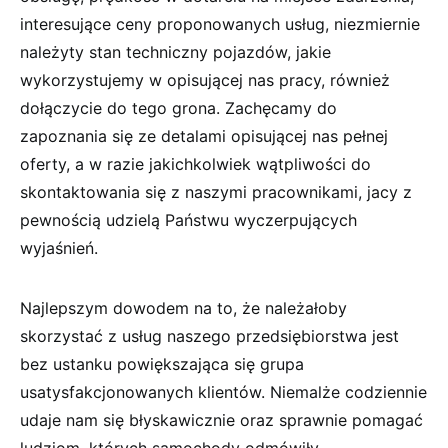
interesujące ceny proponowanych usług, niezmiernie
należyty stan techniczny pojazdów, jakie
wykorzystujemy w opisującej nas pracy, również
dołączycie do tego grona. Zachęcamy do
zapoznania się ze detalami opisującej nas pełnej
oferty, a w razie jakichkolwiek wątpliwości do
skontaktowania się z naszymi pracownikami, jacy z
pewnością udzielą Państwu wyczerpujących
wyjaśnień.
Najlepszym dowodem na to, że należałoby
skorzystać z usług naszego przedsiębiorstwa jest
bez ustanku powiększająca się grupa
usatysfakcjonowanych klientów. Niemalże codziennie
udaje nam się błyskawicznie oraz sprawnie pomagać