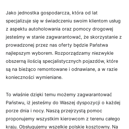
Jako jednostka gospodarcza, która od lat
specjalizuje się w świadczeniu swoim klientom usług
z aspektu autoholowania oraz pomocy drogowej
jesteśmy w stanie zagwarantować, że skorzystanie z
prowadzonej przez nas oferty będzie Państwa
najlepszym wyborem. Rozporządzamy niezwykle
obszerną ilością specjalistycznych pojazdów, które
są na bieżąco remontowane i odnawiane, a w razie
konieczności wymieniane.
To właśnie dzięki temu możemy zagwarantować
Państwu, iż jesteśmy do Waszej dyspozycji o każdej
porze dnia i nocy. Naszą przejrzystą pomoc
proponujemy wszystkim kierowcom z terenu całego
kraju. Obsługujemy wszelkie polskie kosztowny. Na