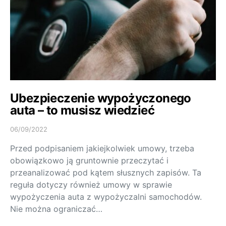
Ubezpieczenie wypożyczonego
auta – to musisz wiedzieć
06/09/2022
Przed podpisaniem jakiejkolwiek umowy, trzeba
obowiązkowo ją gruntownie przeczytać i
przeanalizować pod kątem słusznych zapisów. Ta
reguła dotyczy również umowy w sprawie
wypożyczenia auta z wypożyczalni samochodów.
Nie można ograniczać…