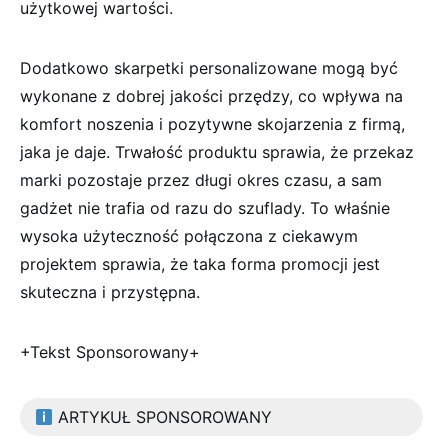
użytkowej wartości.
Dodatkowo skarpetki personalizowane mogą być
wykonane z dobrej jakości przędzy, co wpływa na
komfort noszenia i pozytywne skojarzenia z firmą,
jaka je daje. Trwałość produktu sprawia, że przekaz
marki pozostaje przez długi okres czasu, a sam
gadżet nie trafia od razu do szuflady. To właśnie
wysoka użyteczność połączona z ciekawym
projektem sprawia, że taka forma promocji jest
skuteczna i przystępna.
+Tekst Sponsorowany+
ARTYKUŁ SPONSOROWANY