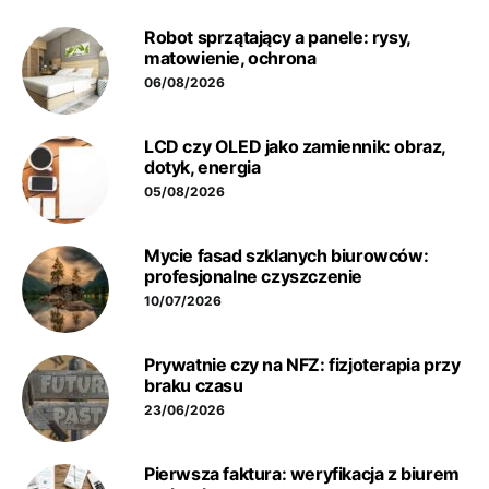
Robot sprzątający a panele: rysy,
matowienie, ochrona
06/08/2026
LCD czy OLED jako zamiennik: obraz,
dotyk, energia
05/08/2026
Mycie fasad szklanych biurowców:
profesjonalne czyszczenie
10/07/2026
Prywatnie czy na NFZ: fizjoterapia przy
braku czasu
23/06/2026
Pierwsza faktura: weryfikacja z biurem