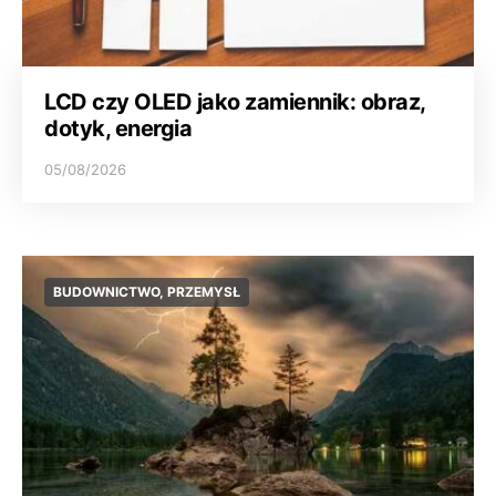
LCD czy OLED jako zamiennik: obraz,
dotyk, energia
05/08/2026
BUDOWNICTWO, PRZEMYSŁ