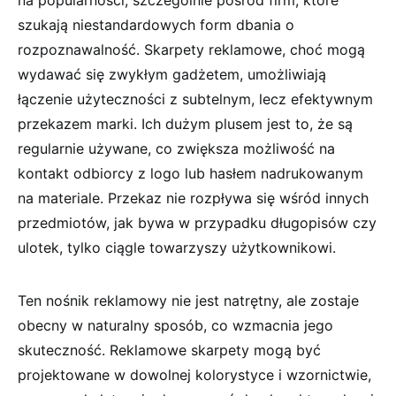
na popularności, szczególnie pośród firm, które
szukają niestandardowych form dbania o
rozpoznawalność. Skarpety reklamowe, choć mogą
wydawać się zwykłym gadżetem, umożliwiają
łączenie użyteczności z subtelnym, lecz efektywnym
przekazem marki. Ich dużym plusem jest to, że są
regularnie używane, co zwiększa możliwość na
kontakt odbiorcy z logo lub hasłem nadrukowanym
na materiale. Przekaz nie rozpływa się wśród innych
przedmiotów, jak bywa w przypadku długopisów czy
ulotek, tylko ciągle towarzyszy użytkownikowi.
Ten nośnik reklamowy nie jest natrętny, ale zostaje
obecny w naturalny sposób, co wzmacnia jego
skuteczność. Reklamowe skarpety mogą być
projektowane w dowolnej kolorystyce i wzornictwie,