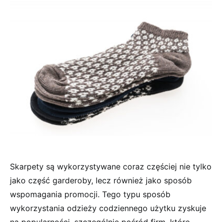
Skarpety są wykorzystywane coraz częściej nie tylko
jako część garderoby, lecz również jako sposób
wspomagania promocji. Tego typu sposób
wykorzystania odzieży codziennego użytku zyskuje