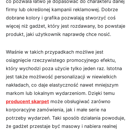
co pozwala łatwo je dopasować do charakteru danej
firmy lub określonej kampanii reklamowej. Dobrze
dobrane kolory i grafika pozwalają stworzyć coś
więcej niż gadżet, który jest rozdawany, bo powstaje
produkt, jaki użytkownik naprawdę chce nosić.
Właśnie w takich przypadkach możliwe jest
osiągnięcie rzeczywistego promocyjnego efektu,
który wychodzi poza użycie tylko jeden raz. Istotna
jest także możliwość personalizacji w niewielkich
nakładach, co daje elastyczność nawet mniejszym
markom lub lokalnym wydarzeniom. Dzięki temu
producent skarpet
może obsługiwać zarówno
korporacyjne zamówienia, jak i małe serie na
potrzeby wydarzeń. Taki sposób działania powoduje,
że gadżet przestaje być masowy i nabiera realnej