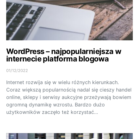
WordPress – najpopularniejsza w
internecie platforma blogowa
01/12/2022
Internet rozwija się w wielu różnych kierunkach.
Coraz większą popularnością nadal się cieszy handel
online, sklepy i serwisy aukcyjne przeżywają bowiem
ogromną dynamikę wzrostu. Bardzo dużo
użytkowników zaczęło też korzystać…