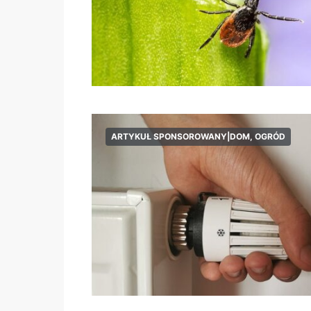
ARTYKUŁ SPONSOROWANY|DOM, OGRÓD