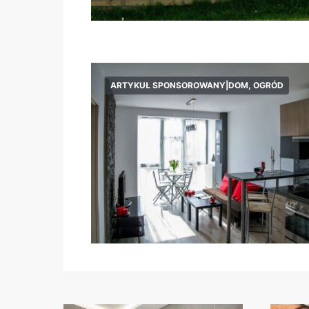
ARTYKUŁ SPONSOROWANY|DOM, OGRÓD