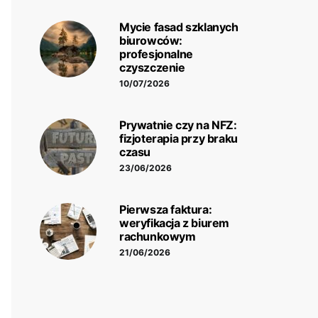
Mycie fasad szklanych
biurowców:
profesjonalne
czyszczenie
10/07/2026
Prywatnie czy na NFZ:
fizjoterapia przy braku
czasu
23/06/2026
Pierwsza faktura:
weryfikacja z biurem
rachunkowym
21/06/2026