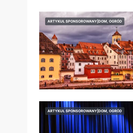
ARTYKUŁ SPONSOROWANY|DOM, OGRÓD
ARTYKUŁ SPONSOROWANY|DOM, OGRÓD