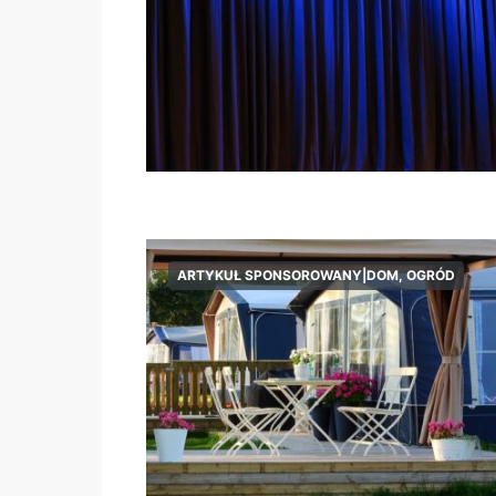
ARTYKUŁ SPONSOROWANY|DOM, OGRÓD