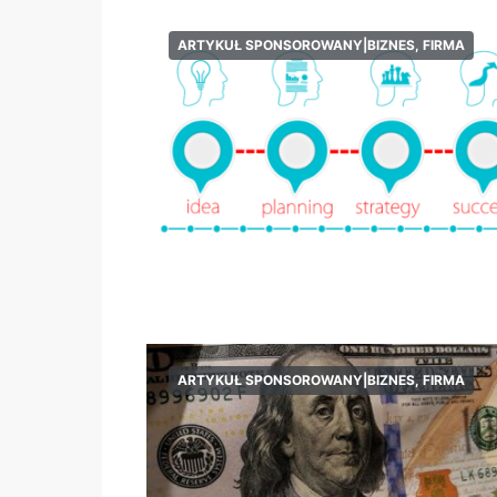
ARTYKUŁ SPONSOROWANY|BIZNES, FIRMA
ARTYKUŁ SPONSOROWANY|BIZNES, FIRMA