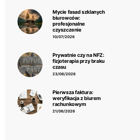
Mycie fasad szklanych
biurowców:
profesjonalne
czyszczenie
10/07/2026
Prywatnie czy na NFZ:
fizjoterapia przy braku
czasu
23/06/2026
Pierwsza faktura:
weryfikacja z biurem
rachunkowym
21/06/2026