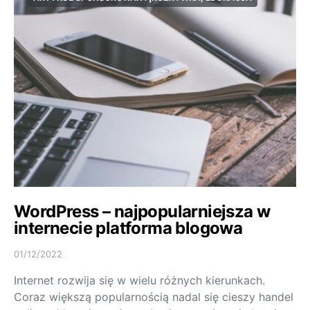
WordPress – najpopularniejsza w
internecie platforma blogowa
01/12/2022
Internet rozwija się w wielu różnych kierunkach.
Coraz większą popularnością nadal się cieszy handel