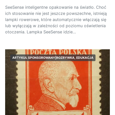
SeeSense inteligentne opakowanie na światło. Choć
ich stosowanie nie jest jeszcze powszechne, istnieją
lampki rowerowe, które automatycznie włączają się
lub wyłączają w zależności od poziomu oświetlenia
otoczenia. Lampka SeeSense idzie…
ARTYKUŁ SPONSOROWANY|ROZRYWKA, EDUKACJA