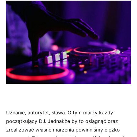
Uznanie, autorytet, sława. O tym marzy każdy
początkujący DJ. Jednakże by to osiągnąć oraz
zrealizować własne marzenia powinniśmy ciężko