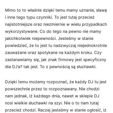
Mimo to to właśnie dzięki temu mamy uznanie, sławę
i inne tego typu czynniki. To jest tutaj przecież
najistotniejsze oraz niezmiernie w wielu przypadkach
wykorzystywane. Co do tego na pewno nie mamy
jakichkolwiek niepewności. Jesteśmy w stanie
powiedzieć, że to jest tu nadzwyczaj niejednokrotnie
zauważane oraz spotykane na każdym kroku. Czy
zastanawiamy się, jak znak firmowy jest specyficzny
dla DJ’a? tak jest. To z pewnością są słuchawki.
Dzięki temu możemy rozpoznać, że każdy DJ tu jest
powszechnie przez to rozpoznawany. Nie chodzi
nam jednak, iż każdego dnia, nawet w sklepie DJ
nosi wielkie słuchawki na szyi. Nie o to nam tutaj
przecież chodzi. Raczej jesteśmy w stanie ogłosić, iż