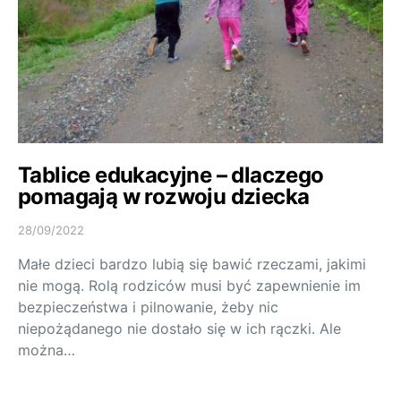
Tablice edukacyjne – dlaczego
pomagają w rozwoju dziecka
28/09/2022
Małe dzieci bardzo lubią się bawić rzeczami, jakimi
nie mogą. Rolą rodziców musi być zapewnienie im
bezpieczeństwa i pilnowanie, żeby nic
niepożądanego nie dostało się w ich rączki. Ale
można…