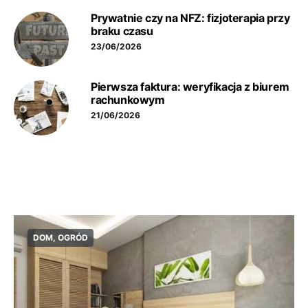
Prywatnie czy na NFZ: fizjoterapia przy
braku czasu
23/06/2026
Pierwsza faktura: weryfikacja z biurem
rachunkowym
21/06/2026
DOM, OGRÓD