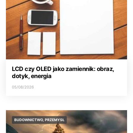
LCD czy OLED jako zamiennik: obraz,
dotyk, energia
05/08/2026
BUDOWNICTWO, PRZEMYSŁ