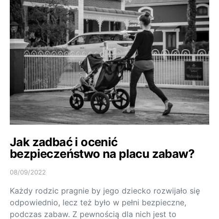
Jak zadbać i ocenić
bezpieczeństwo na placu zabaw?
08/09/2022
Każdy rodzic pragnie by jego dziecko rozwijało się
odpowiednio, lecz też było w pełni bezpieczne,
podczas zabaw. Z pewnością dla nich jest to