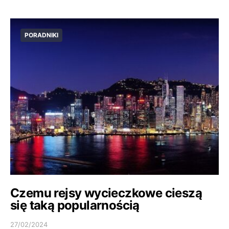
PORADNIKI
Czemu rejsy wycieczkowe cieszą
się taką popularnością
27/02/2024