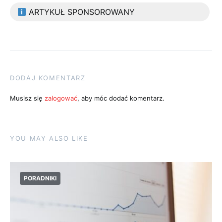
ARTYKUŁ SPONSOROWANY
DODAJ KOMENTARZ
Musisz się
zalogować
, aby móc dodać komentarz.
YOU MAY ALSO LIKE
PORADNIKI