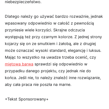
niebezpieczeństwo.
Dlatego należy go używać bardzo rozważnie, jednak
wpasowany odpowiednio w całość z pewnością
przyniesie wiele korzyści. Skrajne odczucia
występują też przy czarnym kolorze. Z jednej strony
kojarzy się on ze smutkiem i żałobą, ale z drugiej
może oznaczać wysoki standard, elegancję i luksus.
Mając to wszystko na uwadze trzeba ocenić, czy
miętowa barwa
sprawdzi się odpowiednio w
przypadku danego projektu, czy jednak nie do
końca. Jeśli nie, to należy znaleźć inne rozwiązanie,
aby cała praca nie poszła na marne.
+Tekst Sponsorowany+