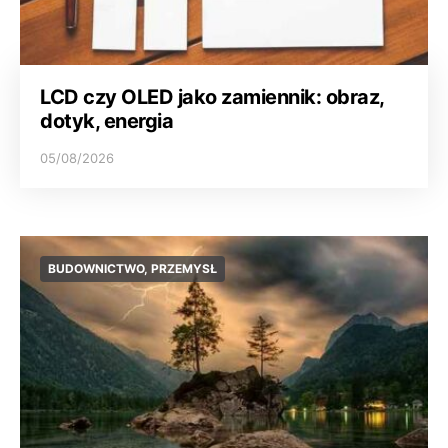
LCD czy OLED jako zamiennik: obraz,
dotyk, energia
05/08/2026
BUDOWNICTWO, PRZEMYSŁ