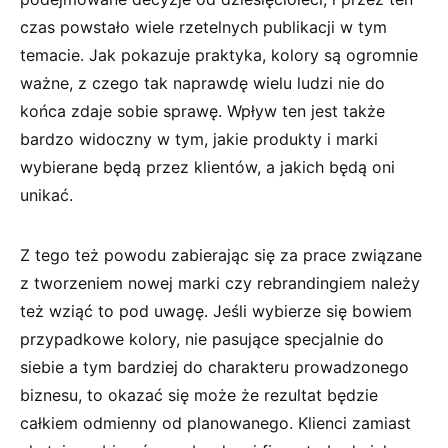
czas powstało wiele rzetelnych publikacji w tym
temacie. Jak pokazuje praktyka, kolory są ogromnie
ważne, z czego tak naprawdę wielu ludzi nie do
końca zdaje sobie sprawę. Wpływ ten jest także
bardzo widoczny w tym, jakie produkty i marki
wybierane będą przez klientów, a jakich będą oni
unikać.
Z tego też powodu zabierając się za prace związane
z tworzeniem nowej marki czy rebrandingiem należy
też wziąć to pod uwagę. Jeśli wybierze się bowiem
przypadkowe kolory, nie pasujące specjalnie do
siebie a tym bardziej do charakteru prowadzonego
biznesu, to okazać się może że rezultat będzie
całkiem odmienny od planowanego. Klienci zamiast