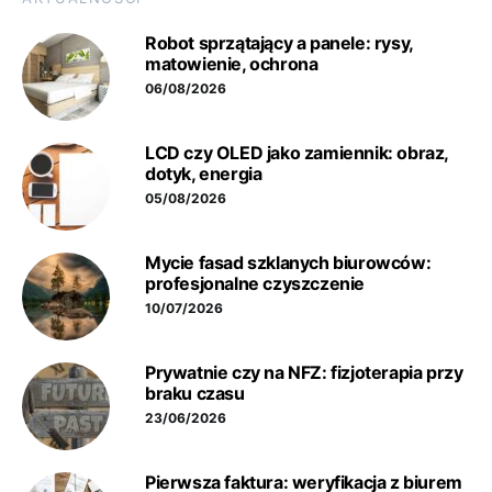
Robot sprzątający a panele: rysy,
matowienie, ochrona
06/08/2026
LCD czy OLED jako zamiennik: obraz,
dotyk, energia
05/08/2026
Mycie fasad szklanych biurowców:
profesjonalne czyszczenie
10/07/2026
Prywatnie czy na NFZ: fizjoterapia przy
braku czasu
23/06/2026
Pierwsza faktura: weryfikacja z biurem