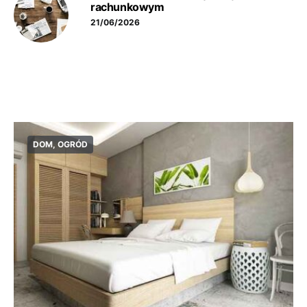
rachunkowym
21/06/2026
DOM, OGRÓD