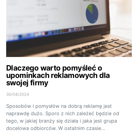
Dlaczego warto pomyśleć o
upominkach reklamowych dla
swojej firmy
30/04/2024
Sposobów i pomysłów na dobrą reklamę jest
naprawdę dużo. Sporo z nich zależeć będzie od
tego, w jakiej branży się działa i jaka jest grupa
docelowa odbiorców. W ostatnim czasie…