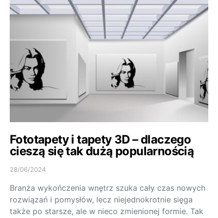
Fototapety i tapety 3D – dlaczego
cieszą się tak dużą popularnością
28/06/2024
Branża wykończenia wnętrz szuka cały czas nowych
rozwiązań i pomysłów, lecz niejednokrotnie sięga
także po starsze, ale w nieco zmienionej formie. Tak