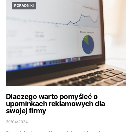
PORADNIKI
Dlaczego warto pomyśleć o
upominkach reklamowych dla
swojej firmy
30/04/2024