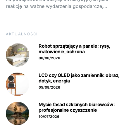
reakcję na ważne wydarzenia gospodarcze,…
AKTUALNOŚCI
Robot sprzątający a panele: rysy,
matowienie, ochrona
06/08/2026
LCD czy OLED jako zamiennik: obraz,
dotyk, energia
05/08/2026
Mycie fasad szklanych biurowców:
profesjonalne czyszczenie
10/07/2026