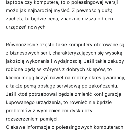
laptopa czy komputera, to o poleasingowej wersji
może jak najbardziej myśleć. Z pewnością dużą
zachętą tu będzie cena, znacznie niższa od cen
urządzeń nowych.
Równocześnie często takie komputery oferowane są
z biznesowych serii, charakteryzujących się wysoką
jakością wykonania i wydajnością. Jeśli takie zakupy
robione będą w którymś z dobrych sklepów, to
klienci mogą liczyć nawet na roczny okres gwarancji,
a także pełną obsługę serwisową po zakończeniu.
Jeśli ktoś potrzebował będzie zmienić konfigurację
kupowanego urządzenia, to również nie będzie
problemów z wymienieniem dysku czy
rozszerzeniem pamięci.
Ciekawe informacje o poleasingowych komputerach