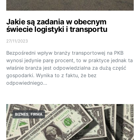
Jakie są zadania w obecnym
świecie logistyki i transportu
27/11/2023
Bezpośredni wpływ branży transportowej na PKB
wynosi jedynie parę procent, to w praktyce jednak ta
właśnie branża jest odpowiedzialna za dużą część
gospodarki. Wynika to z faktu, że bez
odpowiedniego…
BIZNES, FIRMA