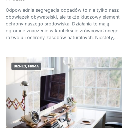
Odpowiednia segregacja odpadów to nie tylko nasz
obowiązek obywatelski, ale także kluczowy element
ochrony naszego środowiska. Działania te mają
ogromne znaczenie w kontekście zrównoważonego
rozwoju i ochrony zasobów naturalnych. Niestety,…
BIZNES, FIRMA