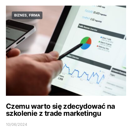
BIZNES, FIRMA
Czemu warto się zdecydować na
szkolenie z trade marketingu
10/06/2024