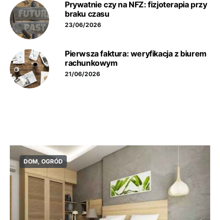
Prywatnie czy na NFZ: fizjoterapia przy
braku czasu
23/06/2026
Pierwsza faktura: weryfikacja z biurem
rachunkowym
21/06/2026
DOM, OGRÓD