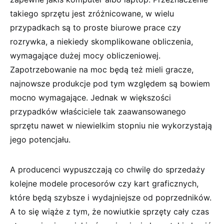
takiego sprzętu jest zróżnicowane, w wielu
przypadkach są to proste biurowe prace czy
rozrywka, a niekiedy skomplikowane obliczenia,
wymagające dużej mocy obliczeniowej.
Zapotrzebowanie na moc będą też mieli gracze,
najnowsze produkcje pod tym względem są bowiem
mocno wymagające. Jednak w większości
przypadków właściciele tak zaawansowanego
sprzętu nawet w niewielkim stopniu nie wykorzystają
jego potencjału.
A producenci wypuszczają co chwilę do sprzedaży
kolejne modele procesorów czy kart graficznych,
które będą szybsze i wydajniejsze od poprzedników.
A to się wiąże z tym, że nowiutkie sprzęty cały czas