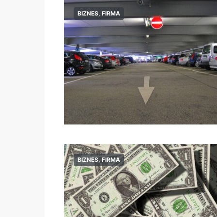
BIZNES, FIRMA
BIZNES, FIRMA