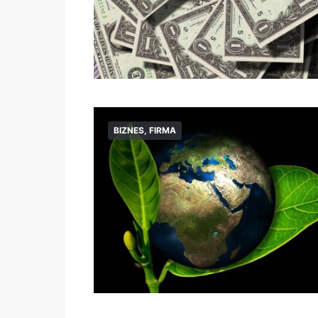
BIZNES, FIRMA