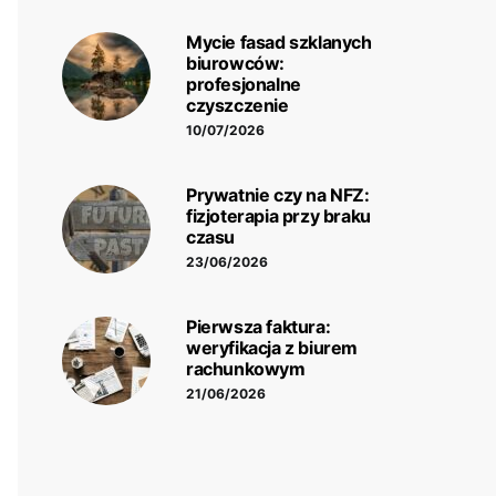
Mycie fasad szklanych
biurowców:
profesjonalne
czyszczenie
10/07/2026
Prywatnie czy na NFZ:
fizjoterapia przy braku
czasu
23/06/2026
Pierwsza faktura:
weryfikacja z biurem
rachunkowym
21/06/2026