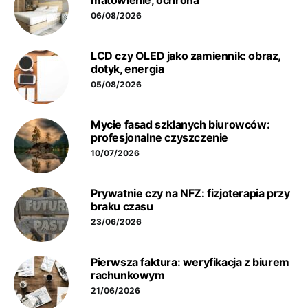
matowienie, ochrona
06/08/2026
LCD czy OLED jako zamiennik: obraz,
dotyk, energia
05/08/2026
Mycie fasad szklanych biurowców:
profesjonalne czyszczenie
10/07/2026
Prywatnie czy na NFZ: fizjoterapia przy
braku czasu
23/06/2026
Pierwsza faktura: weryfikacja z biurem
rachunkowym
21/06/2026