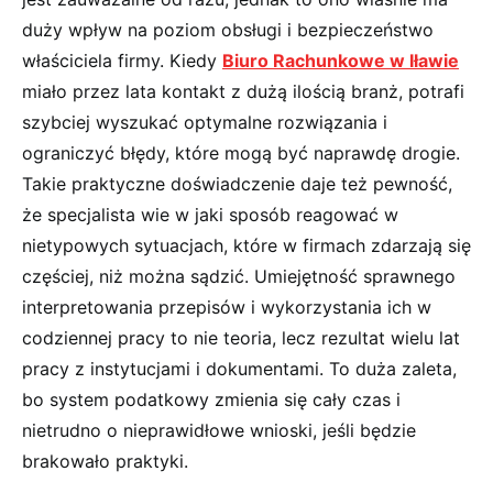
duży wpływ na poziom obsługi i bezpieczeństwo
właściciela firmy. Kiedy
Biuro Rachunkowe w Iławie
miało przez lata kontakt z dużą ilością branż, potrafi
szybciej wyszukać optymalne rozwiązania i
ograniczyć błędy, które mogą być naprawdę drogie.
Takie praktyczne doświadczenie daje też pewność,
że specjalista wie w jaki sposób reagować w
nietypowych sytuacjach, które w firmach zdarzają się
częściej, niż można sądzić. Umiejętność sprawnego
interpretowania przepisów i wykorzystania ich w
codziennej pracy to nie teoria, lecz rezultat wielu lat
pracy z instytucjami i dokumentami. To duża zaleta,
bo system podatkowy zmienia się cały czas i
nietrudno o nieprawidłowe wnioski, jeśli będzie
brakowało praktyki.