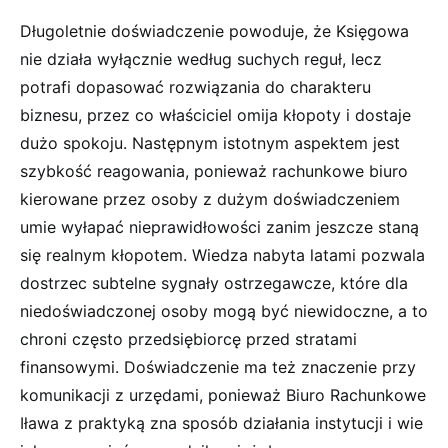
Długoletnie doświadczenie powoduje, że Księgowa
nie działa wyłącznie według suchych reguł, lecz
potrafi dopasować rozwiązania do charakteru
biznesu, przez co właściciel omija kłopoty i dostaje
dużo spokoju. Następnym istotnym aspektem jest
szybkość reagowania, ponieważ rachunkowe biuro
kierowane przez osoby z dużym doświadczeniem
umie wyłapać nieprawidłowości zanim jeszcze staną
się realnym kłopotem. Wiedza nabyta latami pozwala
dostrzec subtelne sygnały ostrzegawcze, które dla
niedoświadczonej osoby mogą być niewidoczne, a to
chroni często przedsiębiorcę przed stratami
finansowymi. Doświadczenie ma też znaczenie przy
komunikacji z urzędami, ponieważ Biuro Rachunkowe
Iława z praktyką zna sposób działania instytucji i wie