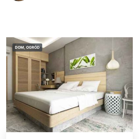
DOM, OGRÓD