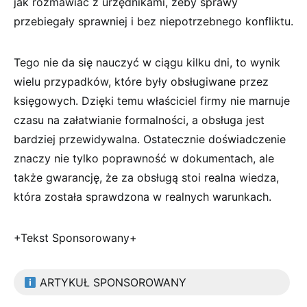
jak rozmawiać z urzędnikami, żeby sprawy
przebiegały sprawniej i bez niepotrzebnego konfliktu.
Tego nie da się nauczyć w ciągu kilku dni, to wynik
wielu przypadków, które były obsługiwane przez
księgowych. Dzięki temu właściciel firmy nie marnuje
czasu na załatwianie formalności, a obsługa jest
bardziej przewidywalna. Ostatecznie doświadczenie
znaczy nie tylko poprawność w dokumentach, ale
także gwarancję, że za obsługą stoi realna wiedza,
która została sprawdzona w realnych warunkach.
+Tekst Sponsorowany+
ARTYKUŁ SPONSOROWANY