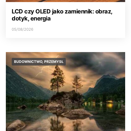
LCD czy OLED jako zamiennik: obraz,
dotyk, energia
05/08/2026
BUDOWNICTWO, PRZEMYSŁ