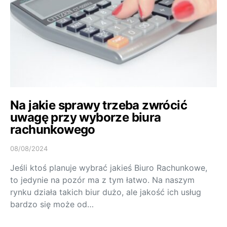
Na jakie sprawy trzeba zwrócić
uwagę przy wyborze biura
rachunkowego
08/08/2024
Jeśli ktoś planuje wybrać jakieś Biuro Rachunkowe,
to jedynie na pozór ma z tym łatwo. Na naszym
rynku działa takich biur dużo, ale jakość ich usług
bardzo się może od…