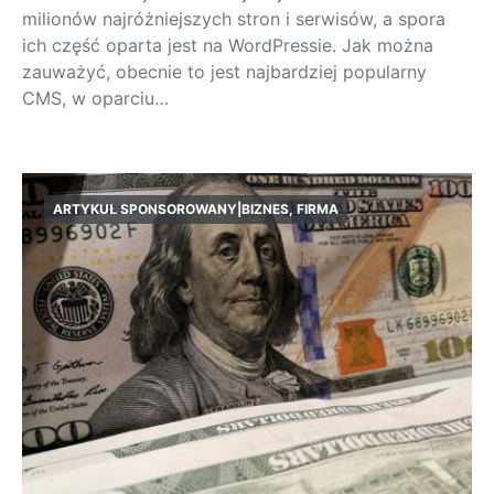
milionów najróżniejszych stron i serwisów, a spora
ich część oparta jest na WordPressie. Jak można
zauważyć, obecnie to jest najbardziej popularny
CMS, w oparciu…
ARTYKUŁ SPONSOROWANY|BIZNES, FIRMA