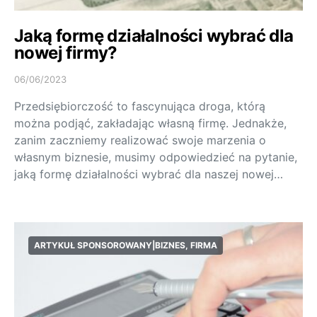
Jaką formę działalności wybrać dla
nowej firmy?
06/06/2023
Przedsiębiorczość to fascynująca droga, którą
można podjąć, zakładając własną firmę. Jednakże,
zanim zaczniemy realizować swoje marzenia o
własnym biznesie, musimy odpowiedzieć na pytanie,
jaką formę działalności wybrać dla naszej nowej…
ARTYKUŁ SPONSOROWANY|BIZNES, FIRMA