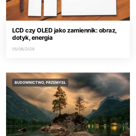
LCD czy OLED jako zamiennik: obraz,
dotyk, energia
05/08/2026
BUDOWNICTWO, PRZEMYSŁ