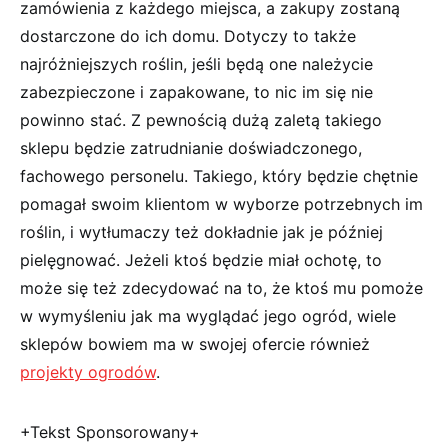
zamówienia z każdego miejsca, a zakupy zostaną
dostarczone do ich domu. Dotyczy to także
najróżniejszych roślin, jeśli będą one należycie
zabezpieczone i zapakowane, to nic im się nie
powinno stać. Z pewnością dużą zaletą takiego
sklepu będzie zatrudnianie doświadczonego,
fachowego personelu. Takiego, który będzie chętnie
pomagał swoim klientom w wyborze potrzebnych im
roślin, i wytłumaczy też dokładnie jak je później
pielęgnować. Jeżeli ktoś będzie miał ochotę, to
może się też zdecydować na to, że ktoś mu pomoże
w wymyśleniu jak ma wyglądać jego ogród, wiele
sklepów bowiem ma w swojej ofercie również
projekty ogrodów
.
+Tekst Sponsorowany+