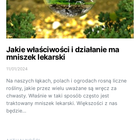
Jakie właściwości i działanie ma
mniszek lekarski
11/01/2024
Na naszych łąkach, polach i ogrodach rosną liczne
rośliny, jakie przez wielu uważane są wręcz za
chwasty. Właśnie w taki sposób często jest
traktowany mniszek lekarski. Większości z nas
będzie…