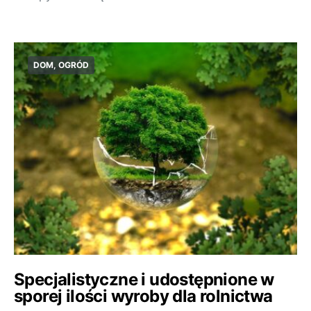
DOM, OGRÓD
Specjalistyczne i udostępnione w
sporej ilości wyroby dla rolnictwa