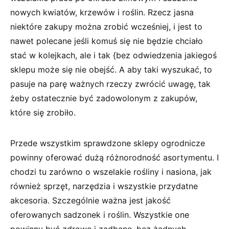
nowych kwiatów, krzewów i roślin. Rzecz jasna
niektóre zakupy można zrobić wcześniej, i jest to
nawet polecane jeśli komuś się nie będzie chciało
stać w kolejkach, ale i tak {bez odwiedzenia jakiegoś
sklepu może się nie obejść. A aby taki wyszukać, to
pasuje na parę ważnych rzeczy zwrócić uwagę, tak
żeby ostatecznie być zadowolonym z zakupów,
które się zrobiło.
Przede wszystkim sprawdzone sklepy ogrodnicze
powinny oferować dużą różnorodność asortymentu. I
chodzi tu zarówno o wszelakie rośliny i nasiona, jak
również sprzęt, narzędzia i wszystkie przydatne
akcesoria. Szczególnie ważna jest jakość
oferowanych sadzonek i roślin. Wszystkie one