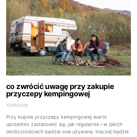
co zwrócić uwagę przy zakupie
przyczepy kempingowej
13/05/2025
Przy kupnie przyczepy kempingowej warto
uprzednio zastanowić się, jak regularnie i w jakich
okolicznościach będzie ona używana. Inaczej będzie