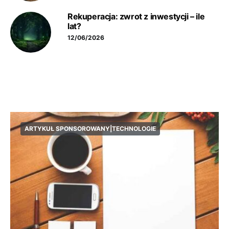
Rekuperacja: zwrot z inwestycji – ile
lat?
12/06/2026
ARTYKUŁ SPONSOROWANY|TECHNOLOGIE