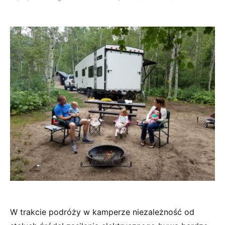
W trakcie podróży w kamperze niezależność od