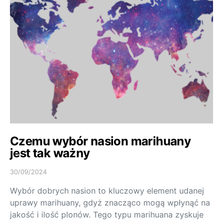
Czemu wybór nasion marihuany
jest tak ważny
30/09/2024
Wybór dobrych nasion to kluczowy element udanej
uprawy marihuany, gdyż znacząco mogą wpłynąć na
jakość i ilość plonów. Tego typu marihuana zyskuje