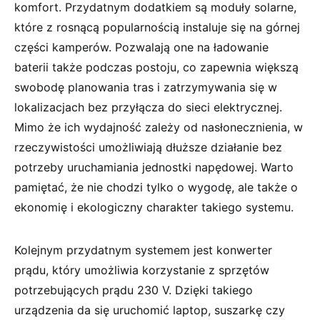
komfort. Przydatnym dodatkiem są moduły solarne,
które z rosnącą popularnością instaluje się na górnej
części kamperów. Pozwalają one na ładowanie
baterii także podczas postoju, co zapewnia większą
swobodę planowania tras i zatrzymywania się w
lokalizacjach bez przyłącza do sieci elektrycznej.
Mimo że ich wydajność zależy od nasłonecznienia, w
rzeczywistości umożliwiają dłuższe działanie bez
potrzeby uruchamiania jednostki napędowej. Warto
pamiętać, że nie chodzi tylko o wygodę, ale także o
ekonomię i ekologiczny charakter takiego systemu.
Kolejnym przydatnym systemem jest konwerter
prądu, który umożliwia korzystanie z sprzętów
potrzebujących prądu 230 V. Dzięki takiego
urządzenia da się uruchomić laptop, suszarkę czy