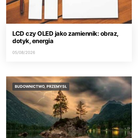
LCD czy OLED jako zamiennik: obraz,
dotyk, energia
05/08/2026
BUDOWNICTWO, PRZEMYSŁ