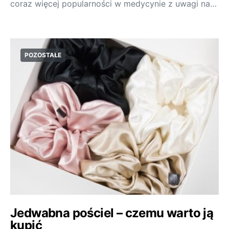
coraz więcej popularności w medycynie z uwagi na…
POZOSTAŁE
Jedwabna pościel – czemu warto ją
kupić