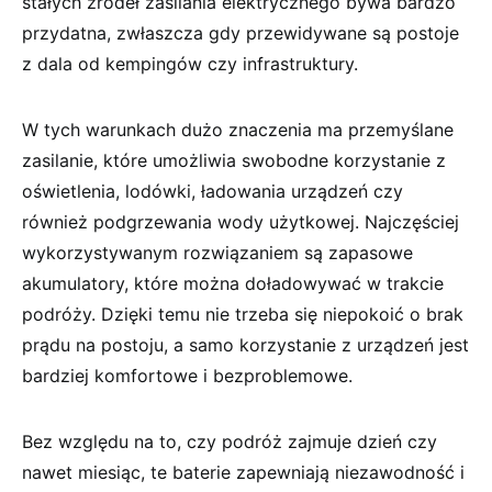
stałych źródeł zasilania elektrycznego bywa bardzo
przydatna, zwłaszcza gdy przewidywane są postoje
z dala od kempingów czy infrastruktury.
W tych warunkach dużo znaczenia ma przemyślane
zasilanie, które umożliwia swobodne korzystanie z
oświetlenia, lodówki, ładowania urządzeń czy
również podgrzewania wody użytkowej. Najczęściej
wykorzystywanym rozwiązaniem są zapasowe
akumulatory, które można doładowywać w trakcie
podróży. Dzięki temu nie trzeba się niepokoić o brak
prądu na postoju, a samo korzystanie z urządzeń jest
bardziej komfortowe i bezproblemowe.
Bez względu na to, czy podróż zajmuje dzień czy
nawet miesiąc, te baterie zapewniają niezawodność i