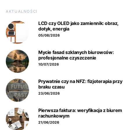
AKTUALNOŚCI
LCD czy OLED jako zamiennik: obraz,
dotyk, energia
05/08/2026
Mycie fasad szklanych biurowców:
profesjonalne czyszczenie
10/07/2026
Prywatnie czy na NFZ: fizjoterapia przy
braku czasu
23/06/2026
Pierwsza faktura: weryfikacja z biurem
rachunkowym
21/06/2026