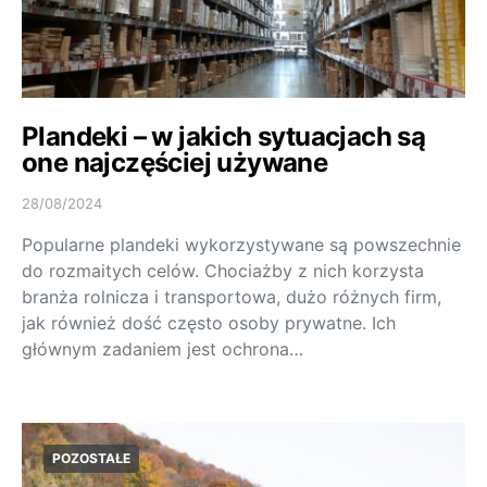
Plandeki – w jakich sytuacjach są
one najczęściej używane
28/08/2024
Popularne plandeki wykorzystywane są powszechnie
do rozmaitych celów. Chociażby z nich korzysta
branża rolnicza i transportowa, dużo różnych firm,
jak również dość często osoby prywatne. Ich
głównym zadaniem jest ochrona…
POZOSTAŁE