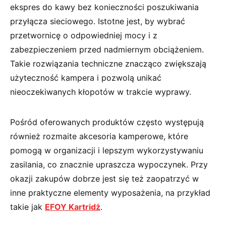
ekspres do kawy bez konieczności poszukiwania
przyłącza sieciowego. Istotne jest, by wybrać
przetwornicę o odpowiedniej mocy i z
zabezpieczeniem przed nadmiernym obciążeniem.
Takie rozwiązania techniczne znacząco zwiększają
użyteczność kampera i pozwolą unikać
nieoczekiwanych kłopotów w trakcie wyprawy.
Pośród oferowanych produktów często występują
również rozmaite akcesoria kamperowe, które
pomogą w organizacji i lepszym wykorzystywaniu
zasilania, co znacznie upraszcza wypoczynek. Przy
okazji zakupów dobrze jest się też zaopatrzyć w
inne praktyczne elementy wyposażenia, na przykład
takie jak
EFOY Kartridż
.