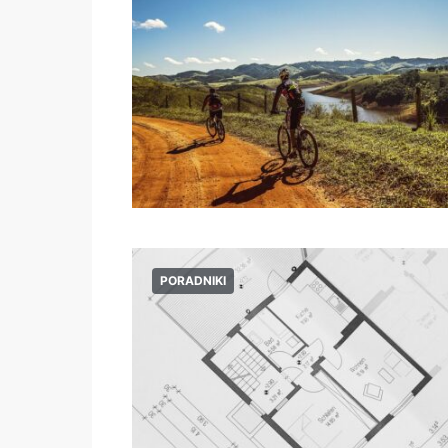
PORADNIKI