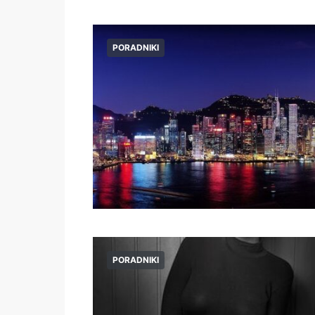
PORADNIKI
PORADNIKI