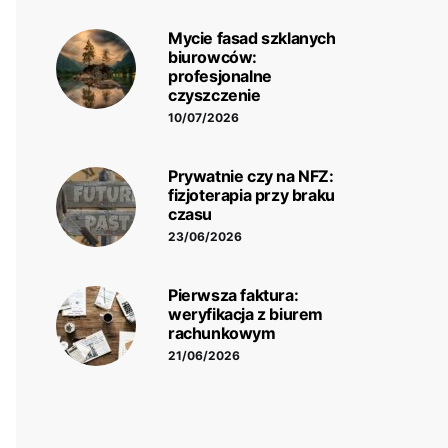
Mycie fasad szklanych
biurowców:
profesjonalne
czyszczenie
10/07/2026
Prywatnie czy na NFZ:
fizjoterapia przy braku
czasu
23/06/2026
Pierwsza faktura:
weryfikacja z biurem
rachunkowym
21/06/2026