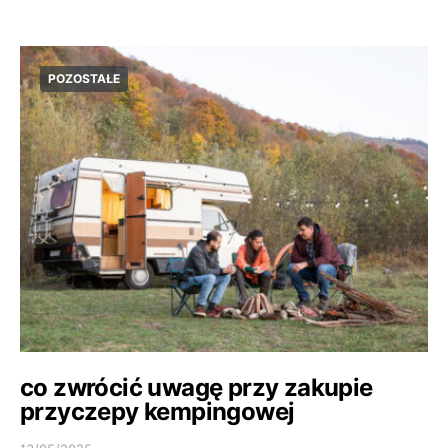
POZOSTAŁE
co zwrócić uwagę przy zakupie
przyczepy kempingowej