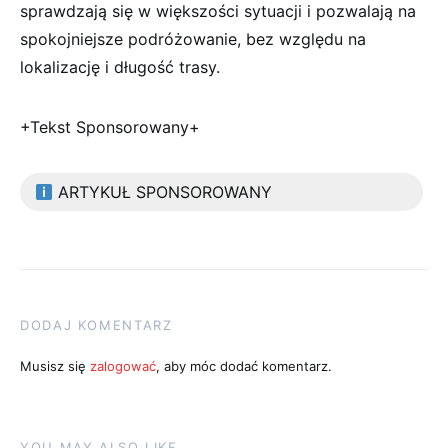
sprawdzają się w większości sytuacji i pozwalają na
spokojniejsze podróżowanie, bez względu na
lokalizację i długość trasy.
+Tekst Sponsorowany+
ARTYKUŁ SPONSOROWANY
DODAJ KOMENTARZ
Musisz się
zalogować
, aby móc dodać komentarz.
YOU MAY ALSO LIKE