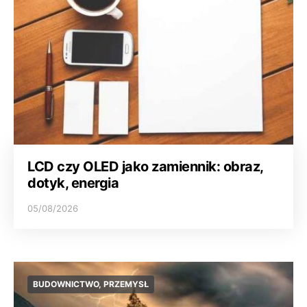
LCD czy OLED jako zamiennik: obraz,
dotyk, energia
05/08/2026
BUDOWNICTWO, PRZEMYSŁ