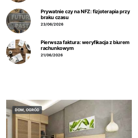
Prywatnie czy na NFZ: fizjoterapia przy
braku czasu
23/06/2026
Pierwsza faktura: weryfikacja z biurem
rachunkowym
21/06/2026
DOM, OGRÓD