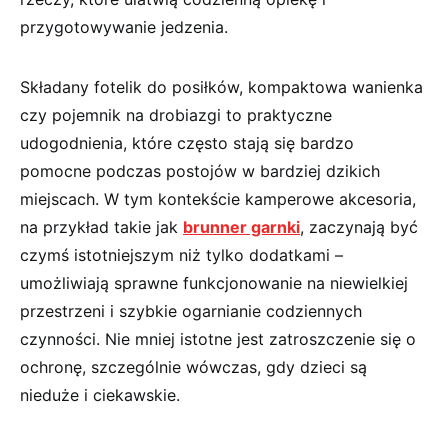
przygotowywanie jedzenia.
Składany fotelik do posiłków, kompaktowa wanienka
czy pojemnik na drobiazgi to praktyczne
udogodnienia, które często stają się bardzo
pomocne podczas postojów w bardziej dzikich
miejscach. W tym kontekście kamperowe akcesoria,
na przykład takie jak
brunner garnki
, zaczynają być
czymś istotniejszym niż tylko dodatkami –
umożliwiają sprawne funkcjonowanie na niewielkiej
przestrzeni i szybkie ogarnianie codziennych
czynności. Nie mniej istotne jest zatroszczenie się o
ochronę, szczególnie wówczas, gdy dzieci są
nieduże i ciekawskie.