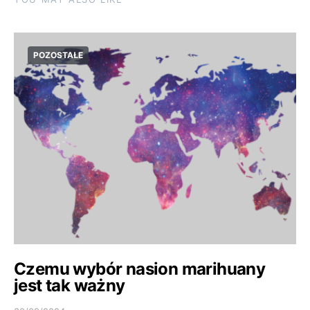
POZOSTAŁE
Czemu wybór nasion marihuany
jest tak ważny