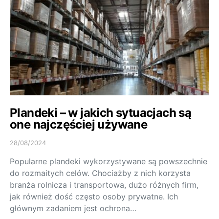
Plandeki – w jakich sytuacjach są
one najczęściej używane
28/08/2024
Popularne plandeki wykorzystywane są powszechnie
do rozmaitych celów. Chociażby z nich korzysta
branża rolnicza i transportowa, dużo różnych firm,
jak również dość często osoby prywatne. Ich
głównym zadaniem jest ochrona…