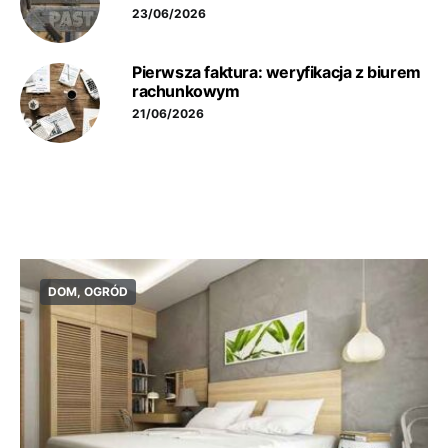
23/06/2026
Pierwsza faktura: weryfikacja z biurem
rachunkowym
21/06/2026
DOM, OGRÓD