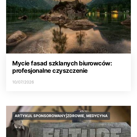
Mycie fasad szklanych biurowców:
profesjonalne czyszczenie
10/07/2026
ARTYKUŁ SPONSOROWANY|ZDROWIE, MEDYCYNA